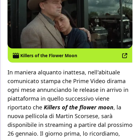
Killers of the Flower Moon
In maniera alquanto inattesa, nell'abituale
comunicato stampa che Prime Video dirama
ogni mese annunciando le release in arrivo in
piattaforma in quello successivo viene
riportato che
Killers of the flower moon
, la
nuova pellicola di Martin Scorsese, sarà
disponibile in streaming a partire dal prossimo
26 gennaio. Il giorno prima, lo ricordiamo,