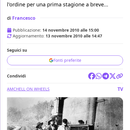
l'ordine per una prima stagione a breve...
di
Francesco
Pubblicazione:
14 novembre 2010 alle 15:00
Aggiornamento:
13 novembre 2010 alle 14:47
Seguici su
Fonti preferite
Condividi
TV
AMC
HELL ON WHEELS