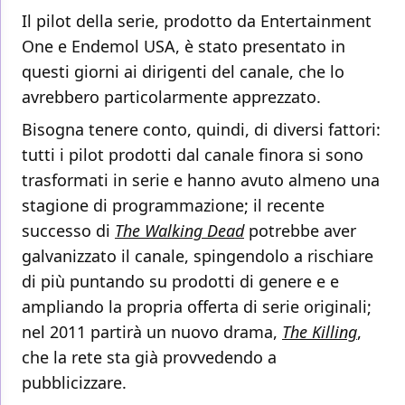
Il pilot della serie, prodotto da Entertainment
One e Endemol USA, è stato presentato in
questi giorni ai dirigenti del canale, che lo
avrebbero particolarmente apprezzato.
Bisogna tenere conto, quindi, di diversi fattori:
tutti i pilot prodotti dal canale finora si sono
trasformati in serie e hanno avuto almeno una
stagione di programmazione; il recente
successo di
The Walking Dead
potrebbe aver
galvanizzato il canale, spingendolo a rischiare
di più puntando su prodotti di genere e e
ampliando la propria offerta di serie originali;
nel 2011 partirà un nuovo drama,
The Killing
,
che la rete sta già provvedendo a
pubblicizzare.