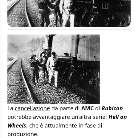
La
cancellazione
da parte di
AMC
di
Rubicon
potrebbe avvantaggiare un'altra serie:
Hell on
Wheels
, che è attualmente in fase di
produzione.