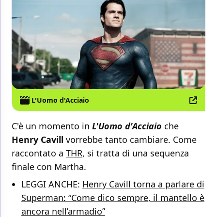
L'Uomo d'Acciaio
C'è un momento in
L'Uomo d'Acciaio
che
Henry Cavill
vorrebbe tanto cambiare. Come
raccontato a
THR
, si tratta di una sequenza
finale con Martha.
LEGGI ANCHE:
Henry Cavill torna a parlare di
Superman: “Come dico sempre, il mantello è
ancora nell’armadio”