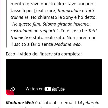
mentre giravo questo film stavo unendo i
tasselli per [realizzare]
Immaculate
e
Tutti
tranne Te
. Ho chiamato la Sony e ho detto:
"
Ho questo film. Stiamo girando insieme,
costruiamo un rapporto
". Ed è così che
Tutti
tranne te
è stato realizzato. Non sarei mai
riuscito a farlo senza
Madame Web
.
Ecco il video dell'intervista completa:
Madame Web
è uscito al cinema il
14 febbraio