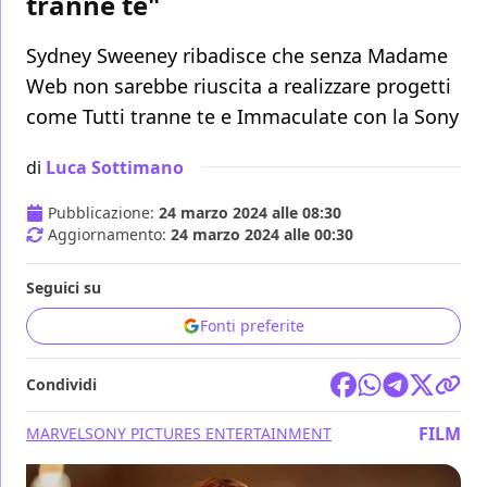
tranne te"
Sydney Sweeney ribadisce che senza Madame
Web non sarebbe riuscita a realizzare progetti
come Tutti tranne te e Immaculate con la Sony
di
Luca Sottimano
Pubblicazione:
24 marzo 2024 alle 08:30
Aggiornamento:
24 marzo 2024 alle 00:30
Seguici su
Fonti preferite
Condividi
FILM
MARVEL
SONY PICTURES ENTERTAINMENT