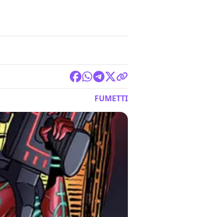
FUMETTI