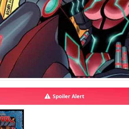
Spoiler Alert