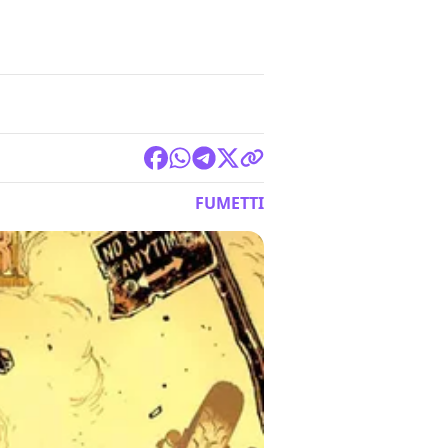
FUMETTI