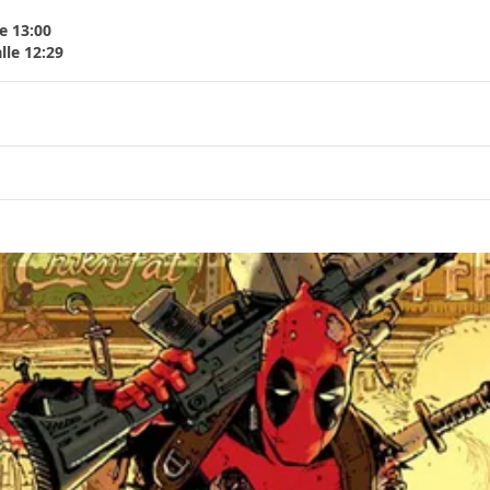
e 13:00
lle 12:29