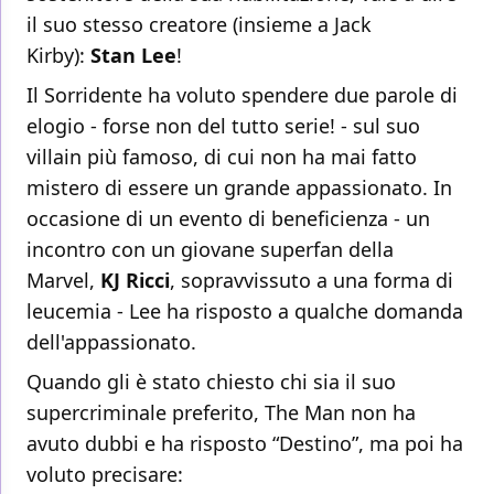
il suo stesso creatore (insieme a Jack
Kirby):
Stan Lee
!
Il Sorridente ha voluto spendere due parole di
elogio - forse non del tutto serie! - sul suo
villain più famoso, di cui non ha mai fatto
mistero di essere un grande appassionato. In
occasione di un evento di beneficienza - un
incontro con un giovane superfan della
Marvel,
KJ Ricci
, sopravvissuto a una forma di
leucemia - Lee ha risposto a qualche domanda
dell'appassionato.
Quando gli è stato chiesto chi sia il suo
supercriminale preferito, The Man non ha
avuto dubbi e ha risposto “Destino”, ma poi ha
voluto precisare: