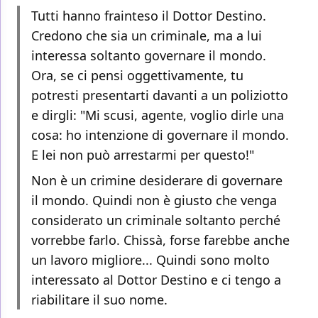
Tutti hanno frainteso il Dottor Destino.
Credono che sia un criminale, ma a lui
interessa soltanto governare il mondo.
Ora, se ci pensi oggettivamente, tu
potresti presentarti davanti a un poliziotto
e dirgli: "Mi scusi, agente, voglio dirle una
cosa: ho intenzione di governare il mondo.
E lei non può arrestarmi per questo!"
Non è un crimine desiderare di governare
il mondo. Quindi non è giusto che venga
considerato un criminale soltanto perché
vorrebbe farlo. Chissà, forse farebbe anche
un lavoro migliore... Quindi sono molto
interessato al Dottor Destino e ci tengo a
riabilitare il suo nome.