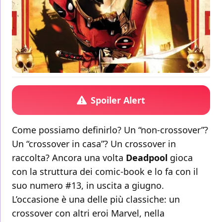
Spoiler Alert
Come possiamo definirlo? Un “non-crossover”?
Un “crossover in casa”? Un crossover in
raccolta? Ancora una volta
Deadpool
gioca
con la struttura dei comic-book e lo fa con il
suo numero #13, in uscita a giugno.
L’occasione è una delle più classiche: un
crossover con altri eroi Marvel, nella