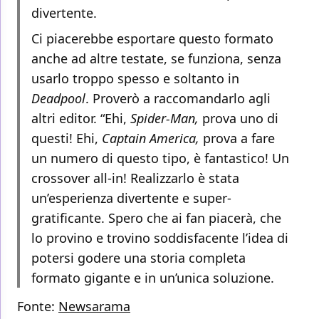
divertente.
Ci piacerebbe esportare questo formato
anche ad altre testate, se funziona, senza
usarlo troppo spesso e soltanto in
Deadpool
. Proverò a raccomandarlo agli
altri editor. “Ehi,
Spider-Man,
prova uno di
questi! Ehi,
Captain America,
prova a fare
un numero di questo tipo, è fantastico! Un
crossover all-in! Realizzarlo è stata
un’esperienza divertente e super-
gratificante. Spero che ai fan piacerà, che
lo provino e trovino soddisfacente l’idea di
potersi godere una storia completa
formato gigante e in un’unica soluzione.
Fonte:
Newsarama