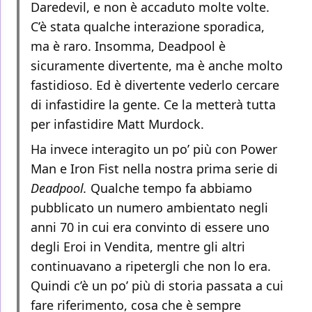
Daredevil, e non è accaduto molte volte.
C’è stata qualche interazione sporadica,
ma è raro. Insomma, Deadpool è
sicuramente divertente, ma è anche molto
fastidioso. Ed è divertente vederlo cercare
di infastidire la gente. Ce la metterà tutta
per infastidire Matt Murdock.
Ha invece interagito un po’ più con Power
Man e Iron Fist nella nostra prima serie di
Deadpool.
Qualche tempo fa abbiamo
pubblicato un numero ambientato negli
anni 70 in cui era convinto di essere uno
degli Eroi in Vendita, mentre gli altri
continuavano a ripetergli che non lo era.
Quindi c’è un po’ più di storia passata a cui
fare riferimento, cosa che è sempre