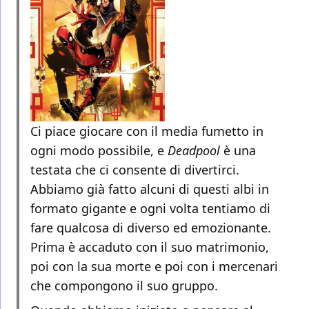
Ci piace giocare con il media fumetto in
ogni modo possibile, e
Deadpool
è una
testata che ci consente di divertirci.
Abbiamo già fatto alcuni di questi albi in
formato gigante e ogni volta tentiamo di
fare qualcosa di diverso ed emozionante.
Prima è accaduto con il suo matrimonio,
poi con la sua morte e poi con i mercenari
che compongono il suo gruppo.