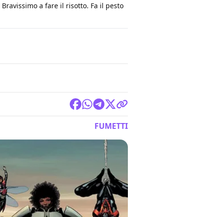
ravissimo a fare il risotto. Fa il pesto
FUMETTI