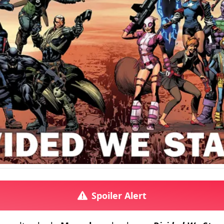
Spoiler Alert