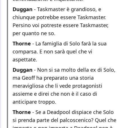
Duggan
- Taskmaster è grandioso, e
chiunque potrebbe essere Taskmaster.
Persino voi potreste essere Taskmaster,
per quanto ne so.
Thorne
- La famiglia di Solo farà la sua
comparsa. E non sarà quel che vi
aspettate.
Duggan
- Non si sa molto della ex di Solo,
ma Geoff ha preparato una storia
meravigliosa che li vede protagonisti
assieme e direi che non è il caso di
anticipare troppo.
Thorne
- Se a Deadpool dispiace che Solo
si prenda parte del palcoscenico? Quel che