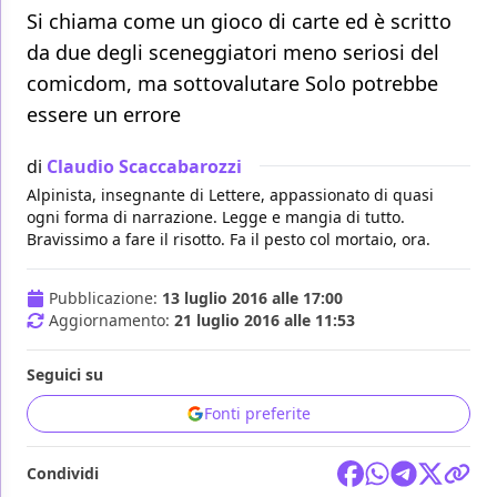
Si chiama come un gioco di carte ed è scritto
da due degli sceneggiatori meno seriosi del
comicdom, ma sottovalutare Solo potrebbe
essere un errore
di
Claudio Scaccabarozzi
Alpinista, insegnante di Lettere, appassionato di quasi
ogni forma di narrazione. Legge e mangia di tutto.
Bravissimo a fare il risotto. Fa il pesto col mortaio, ora.
Pubblicazione:
13 luglio 2016 alle 17:00
Aggiornamento:
21 luglio 2016 alle 11:53
Seguici su
Fonti preferite
Condividi