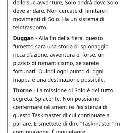
delle sue avventure, Solo andrà dove Solo
deve andare. Non cercate di limitare i
movimenti di Solo. Ha un sistema di
teletrasporto.
Duggan
- Alla fin della fiera, questo
fumetto sarà una storia di spionaggio
ricca d'azione, avventura e, forse, un
pizzico di romanticismo, se sarete
fortunati. Quindi ogni punto di ogni
mappa è una destinazione possibile.
Thorne
- La missione di Solo è del tutto
segreta. Spiacente. Non possiamo
confermare né smentire l'esistenza di
questo Taskmaster di cui continuate a
parlare. E smettete di dire "Taskmaster" in
continuazione. È inquietante.