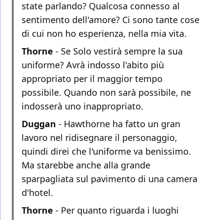
state parlando? Qualcosa connesso al
sentimento dell'amore? Ci sono tante cose
di cui non ho esperienza, nella mia vita.
Thorne
- Se Solo vestirà sempre la sua
uniforme? Avrà indosso l'abito più
appropriato per il maggior tempo
possibile. Quando non sarà possibile, ne
indosserà uno inappropriato.
Duggan
- Hawthorne ha fatto un gran
lavoro nel ridisegnare il personaggio,
quindi direi che l'uniforme va benissimo.
Ma starebbe anche alla grande
sparpagliata sul pavimento di una camera
d'hotel.
Thorne
- Per quanto riguarda i luoghi