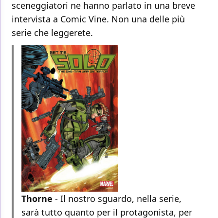
sceneggiatori ne hanno parlato in una breve
intervista a Comic Vine. Non una delle più
serie che leggerete.
Thorne
- Il nostro sguardo, nella serie,
sarà tutto quanto per il protagonista, per