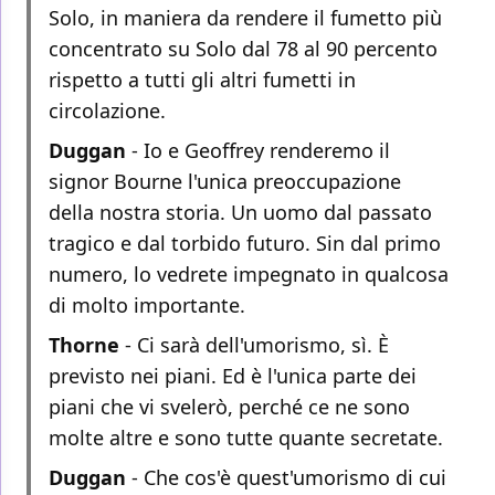
Solo, in maniera da rendere il fumetto più
concentrato su Solo dal 78 al 90 percento
rispetto a tutti gli altri fumetti in
circolazione.
Duggan
- Io e Geoffrey renderemo il
signor Bourne l'unica preoccupazione
della nostra storia. Un uomo dal passato
tragico e dal torbido futuro. Sin dal primo
numero, lo vedrete impegnato in qualcosa
di molto importante.
Thorne
- Ci sarà dell'umorismo, sì. È
previsto nei piani. Ed è l'unica parte dei
piani che vi svelerò, perché ce ne sono
molte altre e sono tutte quante secretate.
Duggan
- Che cos'è quest'umorismo di cui