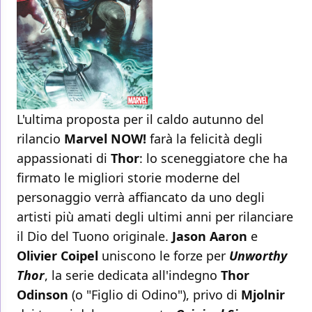
L'ultima proposta per il caldo autunno del
rilancio
Marvel NOW!
farà la felicità degli
appassionati di
Thor
: lo sceneggiatore che ha
firmato le migliori storie moderne del
personaggio verrà affiancato da uno degli
artisti più amati degli ultimi anni per rilanciare
il Dio del Tuono originale.
Jason Aaron
e
Olivier Coipel
uniscono le forze per
Unworthy
Thor
, la serie dedicata all'indegno
Thor
Odinson
(o "Figlio di Odino"), privo di
Mjolnir