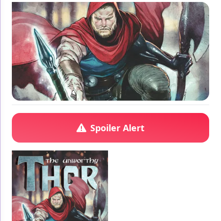
Spoiler Alert