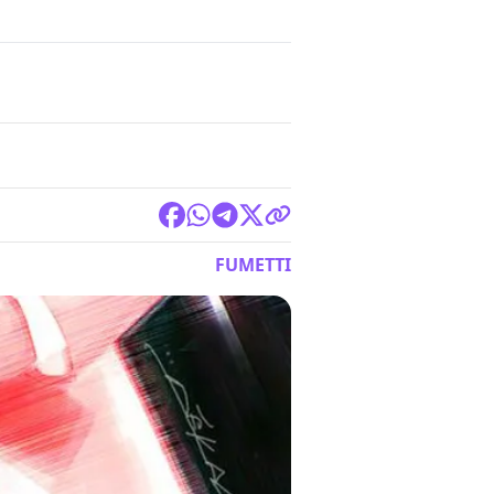
FUMETTI