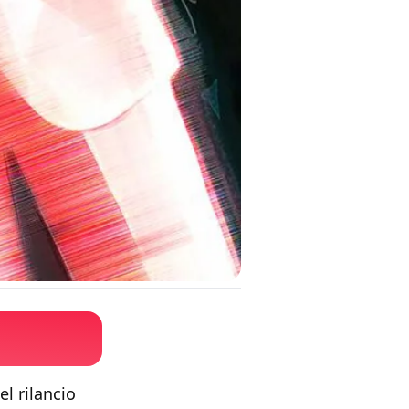
l rilancio