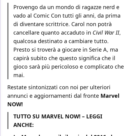
Provengo da un mondo di ragazze nerd e
vado al Comic Con tutti gli anni, da prima
di diventare scrittrice. Carol non potrà
cancellare quanto accaduto in
Civil War II
,
qualcosa destinato a cambiare tutto.
Presto si troverà a giocare in Serie A, ma
capirà subito che questo significa che il
gioco sarà più pericoloso e complicato che
mai.
Restate sintonizzati con noi per ulteriori
annunci e aggiornamenti dal fronte
Marvel
NOW!
TUTTO SU MARVEL NOW! – LEGGI
ANCHE: