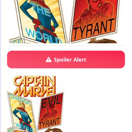
Spoiler Alert