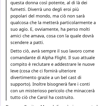
questa donna così potente, al di là dei
fumetti. Diverrà uno degli eroi più
popolari del mondo, ma ciò non sarà
qualcosa che la metterà particolarmente a
suo agio. E, ovviamente, ha perso molti
amici che amava, cosa con la quale dovrà
scendere a patti.
Detto ciò, avrà sempre il suo lavoro come
comandante di Alpha Flight. Il suo attuale
compito è reclutare e addestrare le nuove
leve (cosa che ci fornirà ulteriore
divertimento grazie a un bel cast di
supporto). Inoltre bisognerà fare i conti
con un misterioso pericolo che minaccerà
tutto ciò che Carol ha costruito.