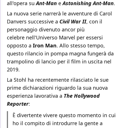
all'opera su
Ant-Man
e
Astonishing Ant-Man
.
La nuova serie narrerà le avventure di Carol
Danvers successive a
Civil War II
, con il
personaggio divenuto ancor più
celebre nell'Universo Marvel per essersi
opposto a
Iron Man
. Allo stesso tempo,
questo rilancio in pompa magna fungerà da
trampolino di lancio per il film in uscita nel
2019.
La Stohl ha recentemente rilasciato le sue
prime dichiarazioni riguardo la sua nuova
esperienza lavorativa a
The Hollywood
Reporter
:
È divertente vivere questo momento in cui
ho il compito di introdurre la gente a