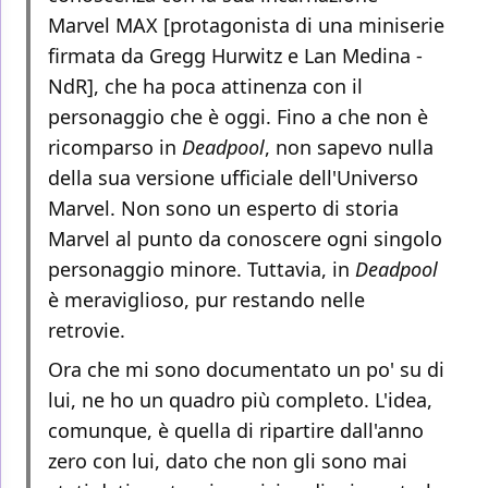
Marvel MAX [protagonista di una miniserie
firmata da Gregg Hurwitz e Lan Medina -
NdR], che ha poca attinenza con il
personaggio che è oggi. Fino a che non è
ricomparso in
Deadpool
, non sapevo nulla
della sua versione ufficiale dell'Universo
Marvel. Non sono un esperto di storia
Marvel al punto da conoscere ogni singolo
personaggio minore. Tuttavia, in
Deadpool
è meraviglioso, pur restando nelle
retrovie.
Ora che mi sono documentato un po' su di
lui, ne ho un quadro più completo. L'idea,
comunque, è quella di ripartire dall'anno
zero con lui, dato che non gli sono mai