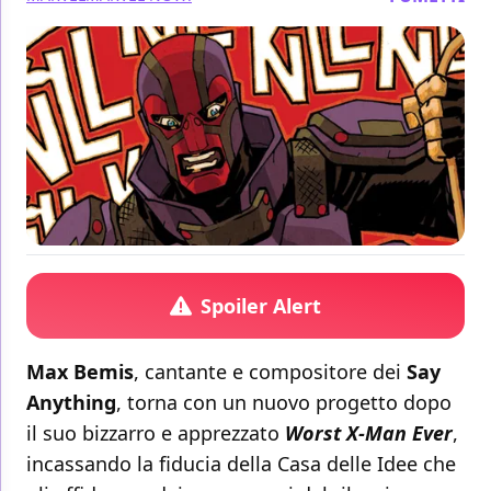
Spoiler Alert
Max Bemis
, cantante e compositore dei
Say
Anything
, torna con un nuovo progetto dopo
il suo bizzarro e apprezzato
Worst X-Man Ever
,
incassando la fiducia della Casa delle Idee che