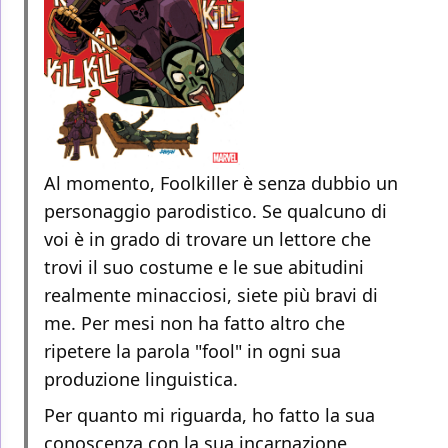
Al momento, Foolkiller è senza dubbio un
personaggio parodistico. Se qualcuno di
voi è in grado di trovare un lettore che
trovi il suo costume e le sue abitudini
realmente minacciosi, siete più bravi di
me. Per mesi non ha fatto altro che
ripetere la parola "fool" in ogni sua
produzione linguistica.
Per quanto mi riguarda, ho fatto la sua
conoscenza con la sua incarnazione