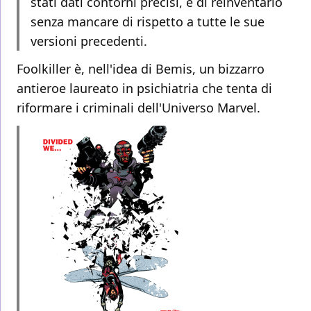
stati dati contorni precisi, e di reinventarlo
senza mancare di rispetto a tutte le sue
versioni precedenti.
Foolkiller è, nell'idea di Bemis, un bizzarro
antieroe laureato in psichiatria che tenta di
riformare i criminali dell'Universo Marvel.