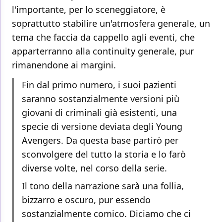
l'importante, per lo sceneggiatore, è
soprattutto stabilire un'atmosfera generale, un
tema che faccia da cappello agli eventi, che
apparterranno alla continuity generale, pur
rimanendone ai margini.
Fin dal primo numero, i suoi pazienti
saranno sostanzialmente versioni più
giovani di criminali già esistenti, una
specie di versione deviata degli Young
Avengers. Da questa base partirò per
sconvolgere del tutto la storia e lo farò
diverse volte, nel corso della serie.
Il tono della narrazione sarà una follia,
bizzarro e oscuro, pur essendo
sostanzialmente comico. Diciamo che ci