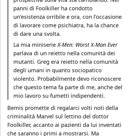
panni di Foolkiller ha condotto
un'esistenza orribile e ora, con l'occasione
di lavorare come psichiatra, ha la chance
di dare una svolta.
La mia miniserie
X-Men: Worst X-Man Ever
parlava di un reietto nella comunità dei
mutanti. Greg era reietto nella comunità
degli umani in quanto sociopatico
violento. Probabilmente devo riconoscere
che questo tema fa parte di me, anche del
mio lavoro su fumetti indipendenti.
Bemis promette di regalarci volti noti della
criminalità Marvel sul lettino del dottor
Foolkiller, accanto ai pazienti da lui inventati
che saranno i primi a mostrarsi. Ma