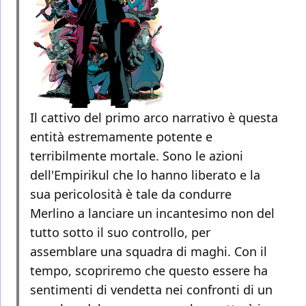
Il cattivo del primo arco narrativo è questa
entità estremamente potente e
terribilmente mortale. Sono le azioni
dell'Empirikul che lo hanno liberato e la
sua pericolosità è tale da condurre
Merlino a lanciare un incantesimo non del
tutto sotto il suo controllo, per
assemblare una squadra di maghi. Con il
tempo, scopriremo che questo essere ha
sentimenti di vendetta nei confronti di un