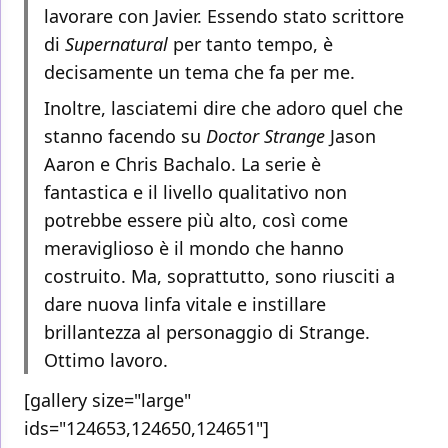
lavorare con Javier. Essendo stato scrittore
di
Supernatural
per tanto tempo, è
decisamente un tema che fa per me.
Inoltre, lasciatemi dire che adoro quel che
stanno facendo su
Doctor Strange
Jason
Aaron e Chris Bachalo. La serie è
fantastica e il livello qualitativo non
potrebbe essere più alto, così come
meraviglioso è il mondo che hanno
costruito. Ma, soprattutto, sono riusciti a
dare nuova linfa vitale e instillare
brillantezza al personaggio di Strange.
Ottimo lavoro.
[gallery size="large"
ids="124653,124650,124651"]