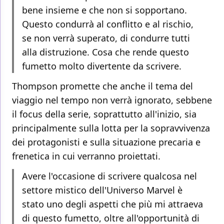
bene insieme e che non si sopportano.
Questo condurrà al conflitto e al rischio,
se non verrà superato, di condurre tutti
alla distruzione. Cosa che rende questo
fumetto molto divertente da scrivere.
Thompson promette che anche il tema del
viaggio nel tempo non verrà ignorato, sebbene
il focus della serie, soprattutto all'inizio, sia
principalmente sulla lotta per la sopravvivenza
dei protagonisti e sulla situazione precaria e
frenetica in cui verranno proiettati.
Avere l'occasione di scrivere qualcosa nel
settore mistico dell'Universo Marvel è
stato uno degli aspetti che più mi attraeva
di questo fumetto, oltre all'opportunità di