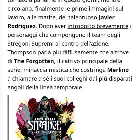
circolano, finalmente le prime immagini sul
lavoro, alle matite, del talentuoso
Javier
Rodriguez
. Dopo aver
introdotto brevemente
i
personaggi che compongono il team degli
Stregoni Supremi al centro dell'azione,
Thompson parla più diffusamente che altrove
di
The Forgotten
, il cattivo principale della
serie, minaccia mistica che costringe
Merlino
a chiamare a sé i suoi colleghi dai più disparati
angoli della linea temporale.