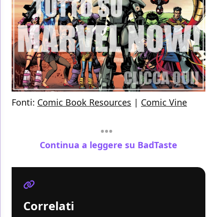
Fonti:
Comic Book Resources
|
Comic Vine
Continua a leggere su BadTaste
Correlati