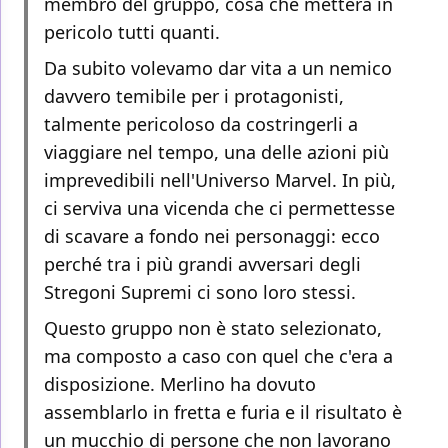
membro del gruppo, cosa che metterà in
pericolo tutti quanti.
Da subito volevamo dar vita a un nemico
davvero temibile per i protagonisti,
talmente pericoloso da costringerli a
viaggiare nel tempo, una delle azioni più
imprevedibili nell'Universo Marvel. In più,
ci serviva una vicenda che ci permettesse
di scavare a fondo nei personaggi: ecco
perché tra i più grandi avversari degli
Stregoni Supremi ci sono loro stessi.
Questo gruppo non è stato selezionato,
ma composto a caso con quel che c'era a
disposizione. Merlino ha dovuto
assemblarlo in fretta e furia e il risultato è
un mucchio di persone che non lavorano