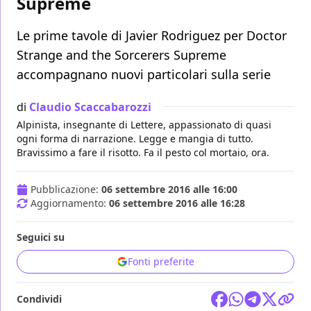
Supreme
Le prime tavole di Javier Rodriguez per Doctor
Strange and the Sorcerers Supreme
accompagnano nuovi particolari sulla serie
di
Claudio Scaccabarozzi
Alpinista, insegnante di Lettere, appassionato di quasi
ogni forma di narrazione. Legge e mangia di tutto.
Bravissimo a fare il risotto. Fa il pesto col mortaio, ora.
Pubblicazione:
06 settembre 2016 alle 16:00
Aggiornamento:
06 settembre 2016 alle 16:28
Seguici su
Fonti preferite
Condividi