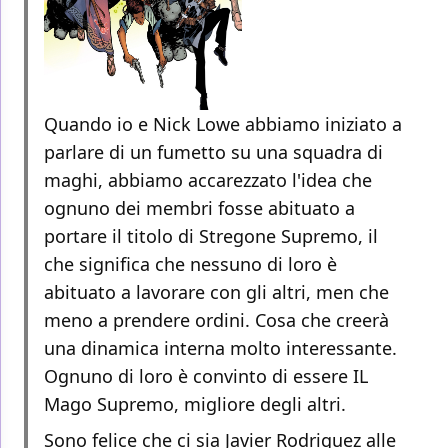
Quando io e Nick Lowe abbiamo iniziato a
parlare di un fumetto su una squadra di
maghi, abbiamo accarezzato l'idea che
ognuno dei membri fosse abituato a
portare il titolo di Stregone Supremo, il
che significa che nessuno di loro è
abituato a lavorare con gli altri, men che
meno a prendere ordini. Cosa che creerà
una dinamica interna molto interessante.
Ognuno di loro è convinto di essere IL
Mago Supremo, migliore degli altri.
Sono felice che ci sia Javier Rodriguez alle