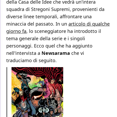
della Casa delle Idee che vedrà un'intera
squadra di Stregoni Supremi, provenienti da
diverse linee temporali, affrontare una
minaccia del passato. In un
articolo di qualche
giorno fa
, lo sceneggiatore ha introdotto il
tema generale della serie e i singoli
personaggi. Ecco quel che ha aggiunto
nell'intervista a
Newsarama
che vi
traduciamo di seguito.