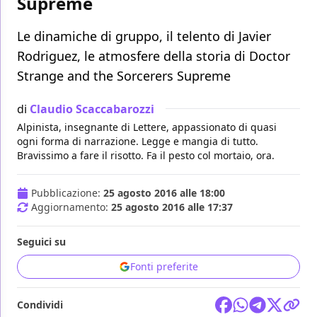
Supreme
Le dinamiche di gruppo, il telento di Javier
Rodriguez, le atmosfere della storia di Doctor
Strange and the Sorcerers Supreme
di
Claudio Scaccabarozzi
Alpinista, insegnante di Lettere, appassionato di quasi
ogni forma di narrazione. Legge e mangia di tutto.
Bravissimo a fare il risotto. Fa il pesto col mortaio, ora.
Pubblicazione:
25 agosto 2016 alle 18:00
Aggiornamento:
25 agosto 2016 alle 17:37
Seguici su
Fonti preferite
Condividi