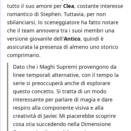
tutto il suo amore per
Clea
, costante interesse
romantico di Stephen. Tuttavia, per non
sbilanciarsi, lo sceneggiatore ha fatto notare
che il team annovera tra i suoi membri una
versione giovanile dell'
Antico
, quindi è
assicurata la presenza di almeno uno storico
comprimario.
Dato che i Maghi Supremi provengono da
linee temporali alternative, con il tempo la
serie si preoccuperà anche di esplorare
questo concetto. Si tratta di un modo
interessante per parlare di magia e dare
respiro alla componente visiva e alla
creatività di Javier. Mi piacerebbe scoprire
cosa stia succedendo nella Dimensione