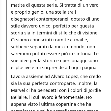
matite di questa serie. Si tratta di un vero
e proprio genio, una stella tra i
disegnatori contemporanei, dotato di uno
stile davvero unico, perfetto per questa
storia sia in termini di stile che di visione.
Ci siamo conosciuti tramite e-mail e,
sebbene separati da mezzo mondo, non
saremmo potuti essere più in sintonia. Le
sue idee per la storia e i personaggi sono
esplosive e mi sorprende ad ogni pagina.
Lavora assieme ad Alvaro Lopez, che credo
sia la sua perfetta controparte. Inoltre, la
Marvel ci ha benedetti con i colori di Jordie
Bellaire, il cui lavoro è fenomenale. Ho
appena visto l'ultima copertina che ha