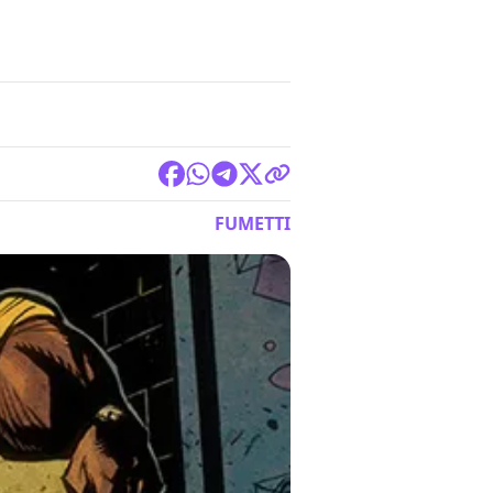
FUMETTI