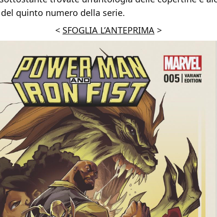
del quinto numero della serie.
<
SFOGLIA L’ANTEPRIMA
>