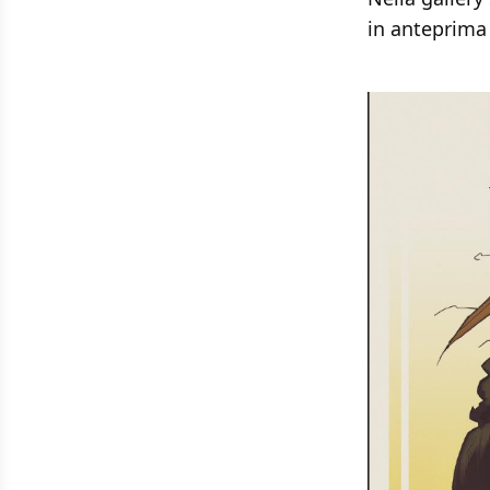
in anteprima 