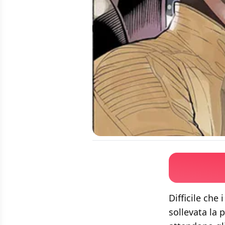
Difficile che
sollevata la 