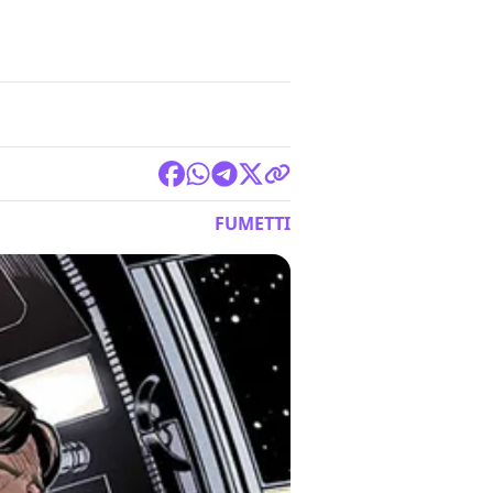
FUMETTI