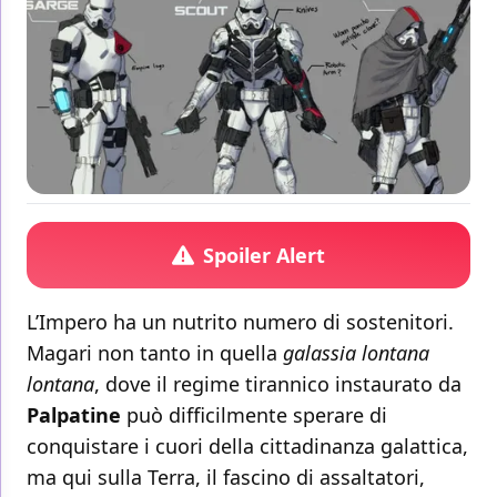
Spoiler Alert
L’Impero ha un nutrito numero di sostenitori.
Magari non tanto in quella
galassia lontana
lontana
, dove il regime tirannico instaurato da
Palpatine
può difficilmente sperare di
conquistare i cuori della cittadinanza galattica,
ma qui sulla Terra, il fascino di assaltatori,