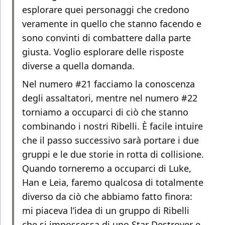
esplorare quei personaggi che credono
veramente in quello che stanno facendo e
sono convinti di combattere dalla parte
giusta. Voglio esplorare delle risposte
diverse a quella domanda.
Nel numero #21 facciamo la conoscenza
degli assaltatori, mentre nel numero #22
torniamo a occuparci di ciò che stanno
combinando i nostri Ribelli. È facile intuire
che il passo successivo sarà portare i due
gruppi e le due storie in rotta di collisione.
Quando torneremo a occuparci di Luke,
Han e Leia, faremo qualcosa di totalmente
diverso da ciò che abbiamo fatto finora:
mi piaceva l’idea di un gruppo di Ribelli
che si impossessa di uno Star Destroyer e