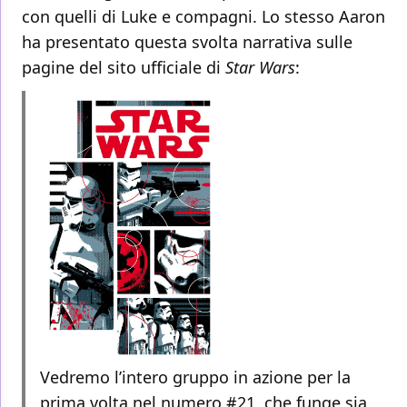
con quelli di Luke e compagni. Lo stesso Aaron
ha presentato questa svolta narrativa sulle
pagine del sito ufficiale di
Star Wars
:
Vedremo l’intero gruppo in azione per la
prima volta nel numero #21, che funge sia