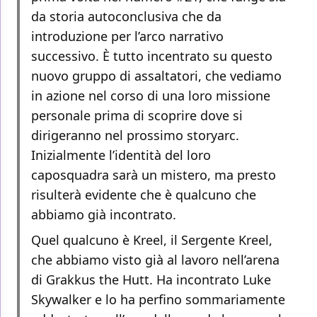
da storia autoconclusiva che da
introduzione per l’arco narrativo
successivo. È tutto incentrato su questo
nuovo gruppo di assaltatori, che vediamo
in azione nel corso di una loro missione
personale prima di scoprire dove si
dirigeranno nel prossimo storyarc.
Inizialmente l’identità del loro
caposquadra sarà un mistero, ma presto
risulterà evidente che è qualcuno che
abbiamo già incontrato.
Quel qualcuno è Kreel, il Sergente Kreel,
che abbiamo visto già al lavoro nell’arena
di Grakkus the Hutt. Ha incontrato Luke
Skywalker e lo ha perfino sommariamente