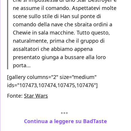
ne assume il comando. Aspettatevi molte
scene sullo stile di Han sul ponte di
comando della nave che sbraita ordini a
Chewie in sala macchine. Tutto questo,
naturalmente, prima che il gruppo di
assaltatori che abbiamo appena
presentato giunga a bussare alla loro
porta...
[gallery columns="2" size="medium"
ids="107473,107474,107475,107476"]
Fonte:
Star Wars
Continua a leggere su BadTaste