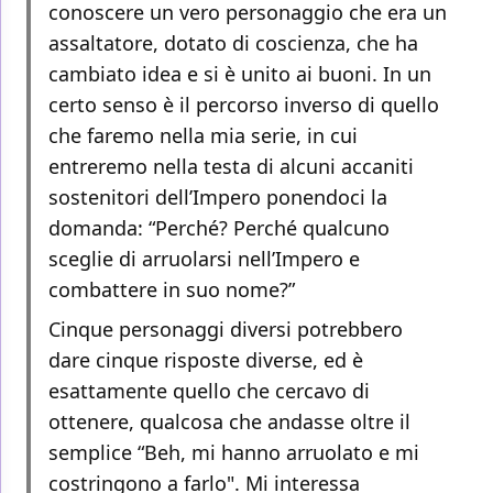
conoscere un vero personaggio che era un
assaltatore, dotato di coscienza, che ha
cambiato idea e si è unito ai buoni. In un
certo senso è il percorso inverso di quello
che faremo nella mia serie, in cui
entreremo nella testa di alcuni accaniti
sostenitori dell’Impero ponendoci la
domanda: “Perché? Perché qualcuno
sceglie di arruolarsi nell’Impero e
combattere in suo nome?”
Cinque personaggi diversi potrebbero
dare cinque risposte diverse, ed è
esattamente quello che cercavo di
ottenere, qualcosa che andasse oltre il
semplice “Beh, mi hanno arruolato e mi
costringono a farlo". Mi interessa