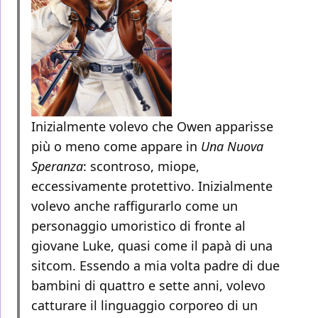
Inizialmente volevo che Owen apparisse
più o meno come appare in
Una Nuova
Speranza
: scontroso, miope,
eccessivamente protettivo. Inizialmente
volevo anche raffigurarlo come un
personaggio umoristico di fronte al
giovane Luke, quasi come il papà di una
sitcom. Essendo a mia volta padre di due
bambini di quattro e sette anni, volevo
catturare il linguaggio corporeo di un