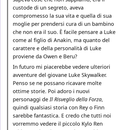
custode di un segreto, aveva
compromesso la sua vita e quella di sua
moglie per prendersi cura di un bambino
che non era il suo. È facile pensare a Luke
come al figlio di Anakin, ma quanto del
carattere e della personalità di Luke
proviene da Owen e Beru?
In futuro mi piacerebbe vedere ulteriori
avventure del giovane Luke Skywalker.
Penso se ne possano ricavare molte
ottime storie. Poi adoro i nuovi
personaggi de
Il Risveglio della Forza
,
quindi qualsiasi storia con Rey o Finn
sarebbe fantastica. E credo che tutti noi
vorremmo vedere il piccolo Kylo Ren