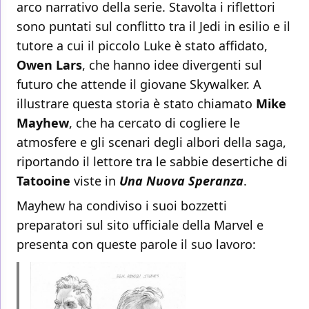
arco narrativo della serie. Stavolta i riflettori
sono puntati sul conflitto tra il Jedi in esilio e il
tutore a cui il piccolo Luke è stato affidato,
Owen Lars
, che hanno idee divergenti sul
futuro che attende il giovane Skywalker. A
illustrare questa storia è stato chiamato
Mike
Mayhew
, che ha cercato di cogliere le
atmosfere e gli scenari degli albori della saga,
riportando il lettore tra le sabbie desertiche di
Tatooine
viste in
Una Nuova Speranza
.
Mayhew ha condiviso i suoi bozzetti
preparatori sul sito ufficiale della Marvel e
presenta con queste parole il suo lavoro: