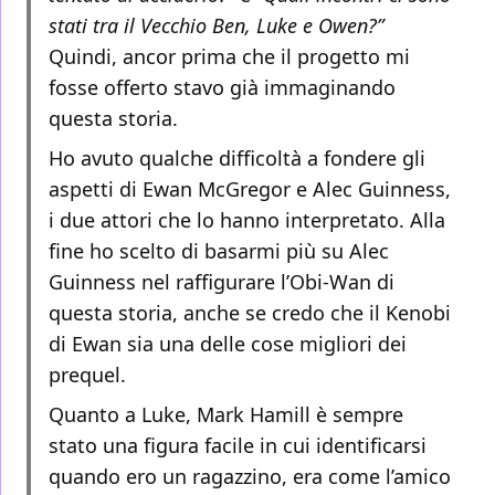
stati tra il Vecchio Ben, Luke e Owen?”
Quindi, ancor prima che il progetto mi
fosse offerto stavo già immaginando
questa storia.
Ho avuto qualche difficoltà a fondere gli
aspetti di Ewan McGregor e Alec Guinness,
i due attori che lo hanno interpretato. Alla
fine ho scelto di basarmi più su Alec
Guinness nel raffigurare l’Obi-Wan di
questa storia, anche se credo che il Kenobi
di Ewan sia una delle cose migliori dei
prequel.
Quanto a Luke, Mark Hamill è sempre
stato una figura facile in cui identificarsi
quando ero un ragazzino, era come l’amico