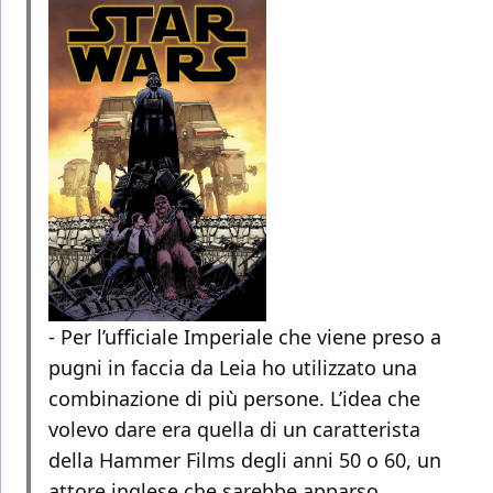
- Per l’ufficiale Imperiale che viene preso a
pugni in faccia da Leia ho utilizzato una
combinazione di più persone. L’idea che
volevo dare era quella di un caratterista
della Hammer Films degli anni 50 o 60, un
attore inglese che sarebbe apparso