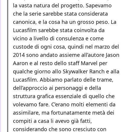
la vasta natura del progetto. Sapevamo
che la serie sarebbe stata considerata
canonica, e la cosa ha un grosso peso. La
Lucasfilm sarebbe stata coinvolta da
vicino a livello di consulenza e come
custode di ogni cosa, quindi nel marzo del
2014 sono andato assieme all’autore Jason
Aaron e al resto dello staff Marvel per
qualche giorno allo Skywalker Ranch e alla
Lucasfilm. Abbiamo parlato delle trame,
dell’approccio ai personaggi e della
struttura grafica essenziale di quello che
volevamo fare. C’erano molti elementi da
assimilare, ma fortunatamente metà dei
compiti a casa li avevo già fatti,
considerando che sono cresciuto con