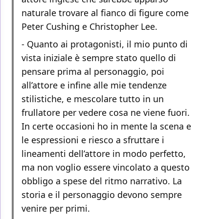
naturale trovare al fianco di figure come
Peter Cushing e Christopher Lee.
- Quanto ai protagonisti, il mio punto di
vista iniziale è sempre stato quello di
pensare prima al personaggio, poi
all’attore e infine alle mie tendenze
stilistiche, e mescolare tutto in un
frullatore per vedere cosa ne viene fuori.
In certe occasioni ho in mente la scena e
le espressioni e riesco a sfruttare i
lineamenti dell’attore in modo perfetto,
ma non voglio essere vincolato a questo
obbligo a spese del ritmo narrativo. La
storia e il personaggio devono sempre
venire per primi.