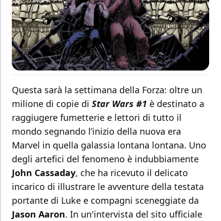
Questa sarà la settimana della Forza: oltre un
milione di copie di
Star Wars #1
è destinato a
raggiugere fumetterie e lettori di tutto il
mondo segnando l’inizio della nuova era
Marvel in quella galassia lontana lontana. Uno
degli artefici del fenomeno è indubbiamente
John Cassaday
, che ha ricevuto il delicato
incarico di illustrare le avventure della testata
portante di Luke e compagni sceneggiate da
Jason Aaron
. In un'intervista del sito ufficiale