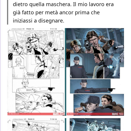
dietro quella maschera. Il mio lavoro era
già fatto per metà ancor prima che
iniziassi a disegnare.