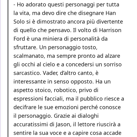
- Ho adorato questi personaggi per tutta
la vita, ma devo dire che disegnare Han
Solo si è dimostrato ancora più divertente
di quello che pensavo. Il volto di Harrison
Ford è una miniera di personalità da
sfruttare. Un personaggio tosto,
scalmanato, ma sempre pronto ad alzare
gli occhi al cielo e a concedersi un sorriso
sarcastico. Vader, d’altro canto, è
interessante in senso opposto. Ha un
aspetto stoico, robotico, privo di
espressioni facciali, ma il pubblico riesce a
decifrare le sue emozioni perché conosce
il personaggio. Grazie ai dialoghi
accuratissimi di Jason, il lettore riuscirà a
sentire la sua voce e a capire cosa accade