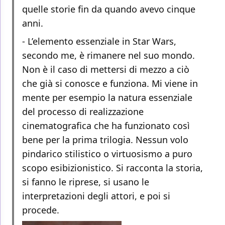
quelle storie fin da quando avevo cinque
anni.
- L’elemento essenziale in Star Wars,
secondo me, è rimanere nel suo mondo.
Non è il caso di mettersi di mezzo a ciò
che già si conosce e funziona. Mi viene in
mente per esempio la natura essenziale
del processo di realizzazione
cinematografica che ha funzionato così
bene per la prima trilogia. Nessun volo
pindarico stilistico o virtuosismo a puro
scopo esibizionistico. Si racconta la storia,
si fanno le riprese, si usano le
interpretazioni degli attori, e poi si
procede.