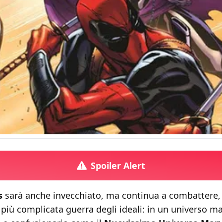
Spoiler Alert
s
sarà anche invecchiato, ma continua a combattere,
più complicata guerra degli ideali: in un universo ma