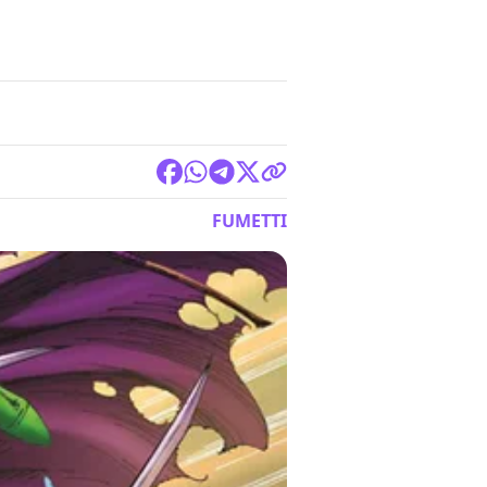
FUMETTI