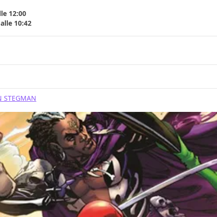
le 12:00
alle 10:42
N STEGMAN