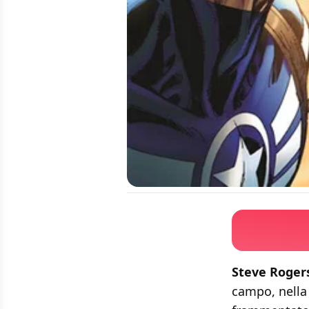
Steve Roger
campo, nella 