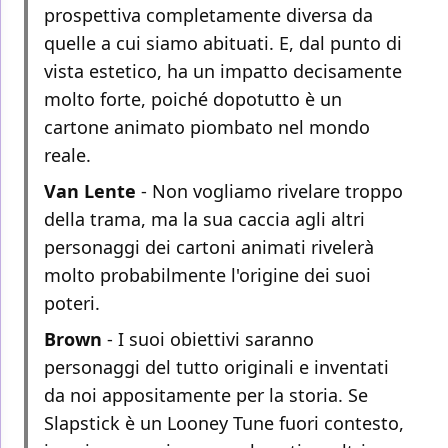
prospettiva completamente diversa da
quelle a cui siamo abituati. E, dal punto di
vista estetico, ha un impatto decisamente
molto forte, poiché dopotutto è un
cartone animato piombato nel mondo
reale.
Van Lente
- Non vogliamo rivelare troppo
della trama, ma la sua caccia agli altri
personaggi dei cartoni animati rivelerà
molto probabilmente l'origine dei suoi
poteri.
Brown
- I suoi obiettivi saranno
personaggi del tutto originali e inventati
da noi appositamente per la storia. Se
Slapstick è un Looney Tune fuori contesto,