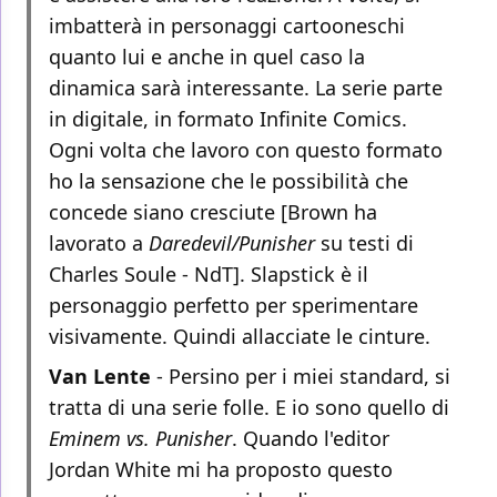
imbatterà in personaggi cartooneschi
quanto lui e anche in quel caso la
dinamica sarà interessante. La serie parte
in digitale, in formato Infinite Comics.
Ogni volta che lavoro con questo formato
ho la sensazione che le possibilità che
concede siano cresciute [Brown ha
lavorato a
Daredevil/Punisher
su testi di
Charles Soule - NdT]. Slapstick è il
personaggio perfetto per sperimentare
visivamente. Quindi allacciate le cinture.
Van Lente
- Persino per i miei standard, si
tratta di una serie folle. E io sono quello di
Eminem vs. Punisher
. Quando l'editor
Jordan White mi ha proposto questo