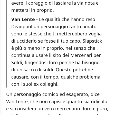
avere il coraggio di lasciare la via nota e
mettersi in proprio.
Van Lente
- Le qualità che hanno reso
Deadpool un personaggio tanto amato
sono le stesse che ti metterebbero voglia
di ucciderlo se fosse il tuo capo. Slapstick
è più o meno in proprio, nel senso che
continua a usare il sito dei Mercenari per
Soldi, fingendosi loro perché ha bisogno
di un sacco di soldi. Questo potrebbe
causare, con il tempo, qualche problema
con i suoi ex colleghi.
Un personaggio comico ed esagerato, dice
Van Lente, che non capisce quanto sia ridicolo
e si considera un vero mercenario duro e puro,