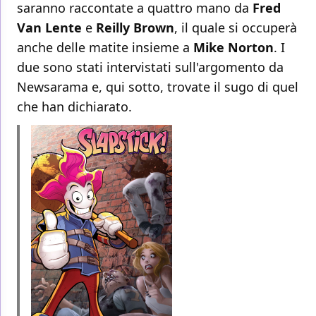
saranno raccontate a quattro mano da
Fred
Van Lente
e
Reilly Brown
, il quale si occuperà
anche delle matite insieme a
Mike Norton
. I
due sono stati intervistati sull'argomento da
Newsarama e, qui sotto, trovate il sugo di quel
che han dichiarato.