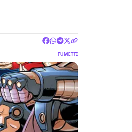
FUMETTI