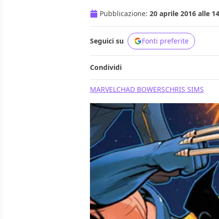
Pubblicazione:
20 aprile 2016 alle 1
Seguici su
Fonti preferite
Condividi
MARVEL
CHAD BOWERS
CHRIS SIMS