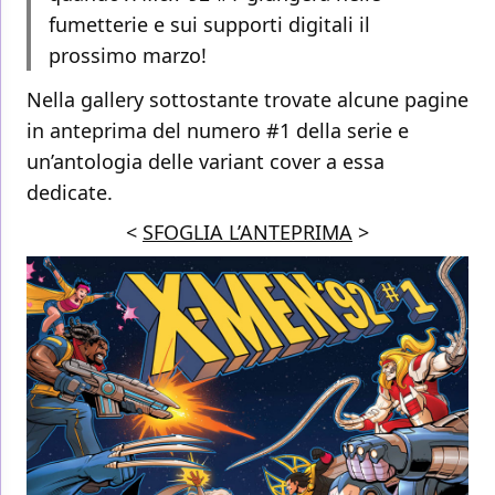
fumetterie e sui supporti digitali il
prossimo marzo!
Nella gallery sottostante trovate alcune pagine
in anteprima del numero #1 della serie e
un’antologia delle variant cover a essa
dedicate.
<
SFOGLIA L’ANTEPRIMA
>