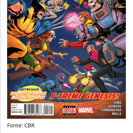
Fonte:
CBR