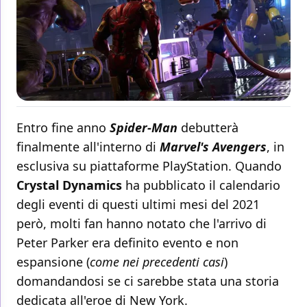
Entro fine anno
Spider-Man
debutterà
finalmente all'interno di
Marvel's Avengers
, in
esclusiva su piattaforme PlayStation. Quando
Crystal Dynamics
ha pubblicato il calendario
degli eventi di questi ultimi mesi del 2021
però, molti fan hanno notato che l'arrivo di
Peter Parker era definito evento e non
espansione (
come nei precedenti casi
)
domandandosi se ci sarebbe stata una storia
dedicata all'eroe di New York.