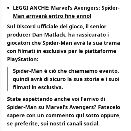
LEGGI ANCHE:
Marvel’s Avengers: Spider-
Man arriverà entro fine anno!
Sul Discord ufficiale del gioco, il senior
producer
Dan Matlack
, ha rassicurato i
giocatori che Spider-Man avrà la sua trama
con filmati in esclusiva per le piattaforme
PlayStation:
Spider-Man è ciò che chiamiamo evento,
quindi avrà di sicuro la sua storia e i suoi
filmati in esclusiva.
State aspettando anche voi l'arrivo di
Spider-Man su Marvel's Avengers? Fatecelo
sapere con un commento qui sotto oppure,
se preferite, sui nostri canali social.