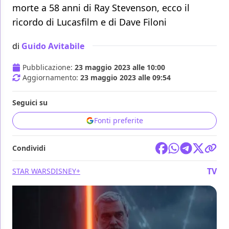
morte a 58 anni di Ray Stevenson, ecco il
ricordo di Lucasfilm e di Dave Filoni
di
Guido Avitabile
Pubblicazione:
23 maggio 2023 alle 10:00
Aggiornamento:
23 maggio 2023 alle 09:54
Seguici su
Fonti preferite
Condividi
TV
STAR WARS
DISNEY+