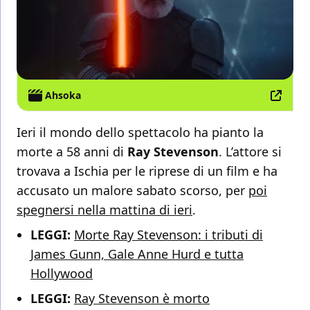
Ahsoka
Ieri il mondo dello spettacolo ha pianto la
morte a 58 anni di
Ray Stevenson
. L’attore si
trovava a Ischia per le riprese di un film e ha
accusato un malore sabato scorso, per
poi
spegnersi nella mattina di ieri
.
LEGGI:
Morte Ray Stevenson: i tributi di
James Gunn, Gale Anne Hurd e tutta
Hollywood
LEGGI:
Ray Stevenson è morto