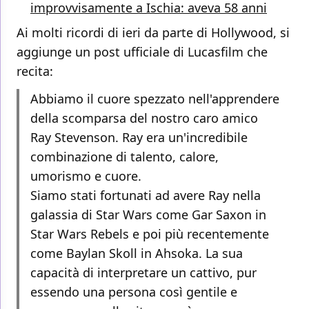
improvvisamente a Ischia: aveva 58 anni
Ai molti ricordi di ieri da parte di Hollywood, si
aggiunge un post ufficiale di Lucasfilm che
recita:
Abbiamo il cuore spezzato nell'apprendere
della scomparsa del nostro caro amico
Ray Stevenson. Ray era un'incredibile
combinazione di talento, calore,
umorismo e cuore.
Siamo stati fortunati ad avere Ray nella
galassia di Star Wars come Gar Saxon in
Star Wars Rebels e poi più recentemente
come Baylan Skoll in Ahsoka. La sua
capacità di interpretare un cattivo, pur
essendo una persona così gentile e