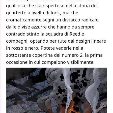
qualcosa che sia rispettoso della storia del
quartetto a livello di look, ma che
cromaticamente segni un distacco radicale
dalle divise azzurre che hanno da sempre
contraddistinto la squadra di Reed e
compagni, optando per tute dal design lineare
in rosso e nero. Potete vederle nella
sottostante copertina del numero 2, la prima
occasione in cui compaiono visibilmente.