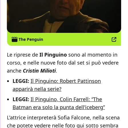
The Penguin
Le riprese de
Il Pinguino
sono al momento in
corso, e nelle nuove foto dal set si può vedere
anche
Cristin
Milioti
.
LEGGI:
Il Pinguino: Robert Pattinson
apparirà nella serie?
LEGGI:
Il Pinguino, Colin Farrell: “The
Batman era solo la punta dell’iceberg”
L'attrice interpreterà Sofia Falcone, nella scena
che potete vedere nelle foto qui sotto sembra