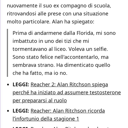
nuovamente il suo ex compagno di scuola,
ritrovandosi alle prese con una situazione
molto particolare. Alan ha spiegato:
Prima di andarmene dalla Florida, mi sono
imbattuto in uno dei tizi che mi
tormentavano al liceo. Voleva un selfie.
Sono stato felice nell'accontentarlo, ma
sembrava strano. Ha dimenticato quello
che ha fatto, ma io no.
LEGGI:
Reacher 2: Alan Ritchson spiega
perché ha iniziato ad assumere testosterone
per prepararsi al ruolo
LEGGI:
Reacher: Alan Ritchson ricorda
l’infortunio della stagione 1