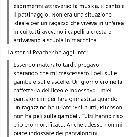
esprimermi attraverso la musica, il canto e
il pattinaggio. Non era una situazione
ideale per un ragazzo che viveva in un'area
in cui tutti avevano i capelli a cresta e
arrivavano a scuola in macchina.
La star di Reacher ha aggiunto:
Essendo maturato tardi, pregavo
sperando che mi crescessero i peli sulle
gambe e sulle ascelle. Un giorno ero nella
caffetteria del liceo e indossavo i miei
pantaloncini per fare ginnastica quando
un ragazzino ha urlato 'Ehi, tutti, Ritchson
non ha peli sulle gambe!'. Tutti hanno riso
e io ero mortificato. Anche adesso non mi
piace indossare dei pantaloncini.