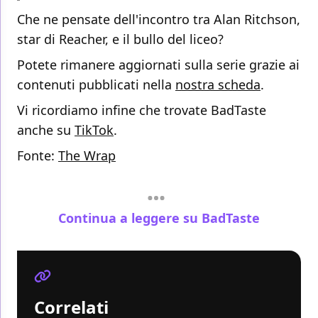
Che ne pensate dell'incontro tra Alan Ritchson,
star di Reacher, e il bullo del liceo?
Potete rimanere aggiornati sulla serie grazie ai
contenuti pubblicati nella
nostra scheda
.
Vi ricordiamo infine che trovate BadTaste
anche su
TikTok
.
Fonte:
The Wrap
Continua a leggere su BadTaste
Correlati