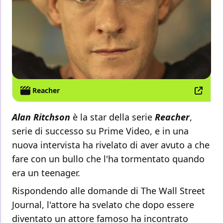
Reacher
Alan Ritchson
è la star della serie
Reacher
,
serie di successo su Prime Video, e in una
nuova intervista ha rivelato di aver avuto a che
fare con un bullo che l'ha tormentato quando
era un teenager.
Rispondendo alle domande di The Wall Street
Journal, l'attore ha svelato che dopo essere
diventato un attore famoso ha incontrato