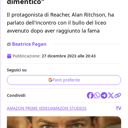
dimentico"
Il protagonista di Reacher, Alan Ritchson, ha
parlato dell'incontro con il bullo del liceo
avvenuto dopo aver raggiunto la fama
di
Beatrice Pagan
Pubblicazione:
27 dicembre 2023 alle 20:43
Seguici su
Fonti preferite
Condividi
TV
AMAZON PRIME VIDEO
AMAZON STUDIOS