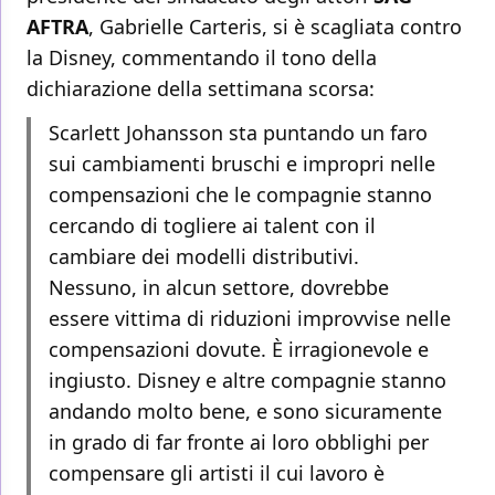
AFTRA
, Gabrielle Carteris, si è scagliata contro
la Disney, commentando il tono della
dichiarazione della settimana scorsa:
Scarlett Johansson sta puntando un faro
sui cambiamenti bruschi e impropri nelle
compensazioni che le compagnie stanno
cercando di togliere ai talent con il
cambiare dei modelli distributivi.
Nessuno, in alcun settore, dovrebbe
essere vittima di riduzioni improvvise nelle
compensazioni dovute. È irragionevole e
ingiusto. Disney e altre compagnie stanno
andando molto bene, e sono sicuramente
in grado di far fronte ai loro obblighi per
compensare gli artisti il cui lavoro è