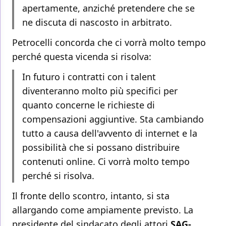
apertamente, anziché pretendere che se
ne discuta di nascosto in arbitrato.
Petrocelli concorda che ci vorrà molto tempo
perché questa vicenda si risolva:
In futuro i contratti con i talent
diventeranno molto più specifici per
quanto concerne le richieste di
compensazioni aggiuntive. Sta cambiando
tutto a causa dell'avvento di internet e la
possibilità che si possano distribuire
contenuti online. Ci vorrà molto tempo
perché si risolva.
Il fronte dello scontro, intanto, si sta
allargando come ampiamente previsto. La
presidente del sindacato degli attori
SAG-