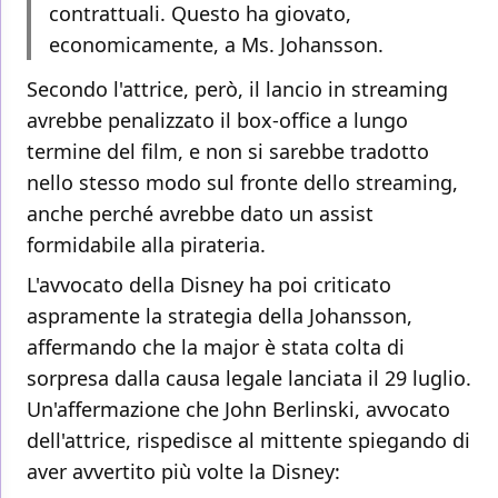
contrattuali. Questo ha giovato,
economicamente, a Ms. Johansson.
Secondo l'attrice, però, il lancio in streaming
avrebbe penalizzato il box-office a lungo
termine del film, e non si sarebbe tradotto
nello stesso modo sul fronte dello streaming,
anche perché avrebbe dato un assist
formidabile alla pirateria.
L'avvocato della Disney ha poi criticato
aspramente la strategia della Johansson,
affermando che la major è stata colta di
sorpresa dalla causa legale lanciata il 29 luglio.
Un'affermazione che John Berlinski, avvocato
dell'attrice, rispedisce al mittente spiegando di
aver avvertito più volte la Disney: