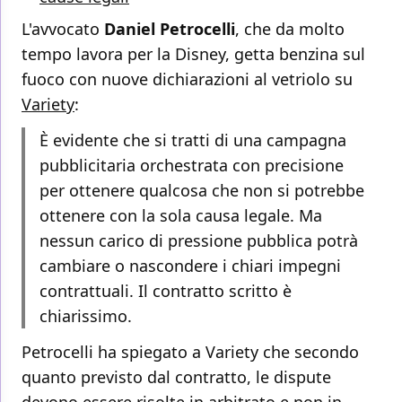
L'avvocato
Daniel
Petrocelli
, che da molto
tempo lavora per la Disney, getta benzina sul
fuoco con nuove dichiarazioni al vetriolo su
Variety
:
È evidente che si tratti di una campagna
pubblicitaria orchestrata con precisione
per ottenere qualcosa che non si potrebbe
ottenere con la sola causa legale. Ma
nessun carico di pressione pubblica potrà
cambiare o nascondere i chiari impegni
contrattuali. Il contratto scritto è
chiarissimo.
Petrocelli ha spiegato a Variety che secondo
quanto previsto dal contratto, le dispute