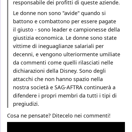
responsabile dei profitti di queste aziende.
Le donne non sono "avide" quando si
battono e combattono per essere pagate
il giusto - sono leader e campionesse della
giustizia economica. Le donne sono state
vittime di ineguaglianze salariali per
decenni, e vengono ulteriormente umiliate
da commenti come quelli rilasciati nelle
dichiarazioni della Disney. Sono degli
attacchi che non hanno spazio nella
nostra società e SAG-AFTRA continuerà a
difendere i propri membri da tutti i tipi di
pregiudizi.
Cosa ne pensate? Ditecelo nei commenti!