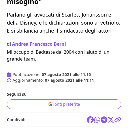
misogino"
Parlano gli avvocati di Scarlett Johansson e
della Disney, e le dichiarazioni sono al vetriolo.
E si sbilancia anche il sindacato degli attori
di
Andrea Francesco Berni
Mi occupo di Badtaste dal 2004 con l'aiuto di un
grande team.
Pubblicazione:
07 agosto 2021 alle 11:10
Aggiornamento:
07 agosto 2021 alle 11:11
Seguici su
Fonti preferite
Condividi