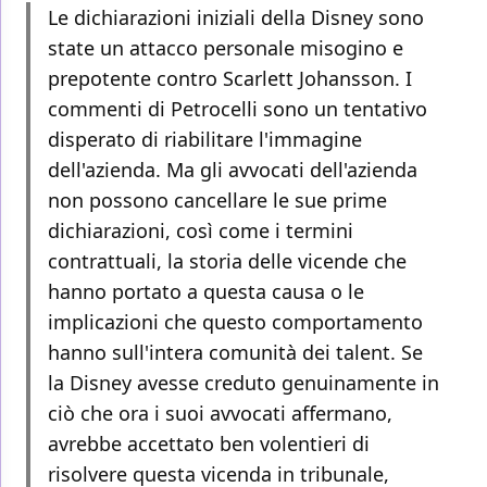
Le dichiarazioni iniziali della Disney sono
state un attacco personale misogino e
prepotente contro Scarlett Johansson. I
commenti di Petrocelli sono un tentativo
disperato di riabilitare l'immagine
dell'azienda. Ma gli avvocati dell'azienda
non possono cancellare le sue prime
dichiarazioni, così come i termini
contrattuali, la storia delle vicende che
hanno portato a questa causa o le
implicazioni che questo comportamento
hanno sull'intera comunità dei talent. Se
la Disney avesse creduto genuinamente in
ciò che ora i suoi avvocati affermano,
avrebbe accettato ben volentieri di
risolvere questa vicenda in tribunale,