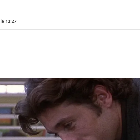
le 12:27