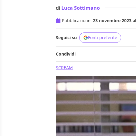
di
Luca Sottimano
Pubblicazione:
23 novembre 2023 al
Seguici su
Fonti preferite
Condividi
SCREAM