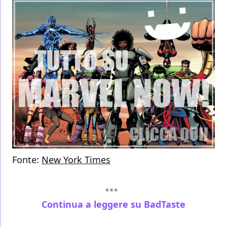
Fonte:
New York Times
Continua a leggere su BadTaste