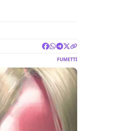
FUMETTI