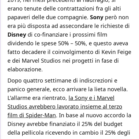
erano tenute delle contrattazioni fra gli alti
papaveri delle due compagnie.
Sony
però non
era più disposta ad assecondare le richieste di
Disney
di co-finanziare i prossimi film
dividendo le spese 50% – 50%, e questo aveva
fatto decadere il coinvolgimento di Kevin Feige
e dei Marvel Studios nei progetti in fase di
elaborazione.
Dopo quattro settimane di indiscrezioni e
panico generale, ecco arrivare la lieta novella.
L'allarme era rientrato,
la Sony e i Marvel
Studios avrebbero lavorato insieme al terzo
film di Spider-Man
. In base al nuovo accordo la
Disney avrebbe finanziato il 25% del budget
della pellicola ricevendo in cambio il 25% degli