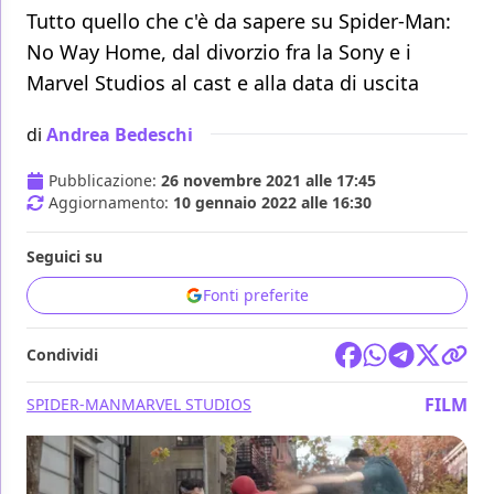
Tutto quello che c'è da sapere su Spider-Man:
No Way Home, dal divorzio fra la Sony e i
Marvel Studios al cast e alla data di uscita
di
Andrea Bedeschi
Pubblicazione:
26 novembre 2021 alle 17:45
Aggiornamento:
10 gennaio 2022 alle 16:30
Seguici su
Fonti preferite
Condividi
FILM
SPIDER-MAN
MARVEL STUDIOS