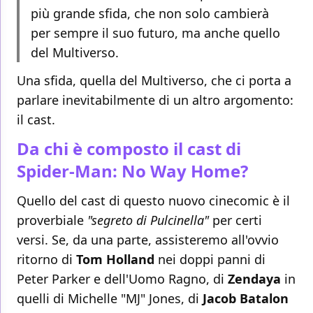
più grande sfida, che non solo cambierà
per sempre il suo futuro, ma anche quello
del Multiverso.
Una sfida, quella del Multiverso, che ci porta a
parlare inevitabilmente di un altro argomento:
il cast.
Da chi è composto il cast di
Spider-Man: No Way Home?
Quello del cast di questo nuovo cinecomic è il
proverbiale
"segreto di Pulcinella"
per certi
versi. Se, da una parte, assisteremo all'ovvio
ritorno di
Tom Holland
nei doppi panni di
Peter Parker e dell'Uomo Ragno, di
Zendaya
in
quelli di Michelle "MJ" Jones, di
Jacob Batalon