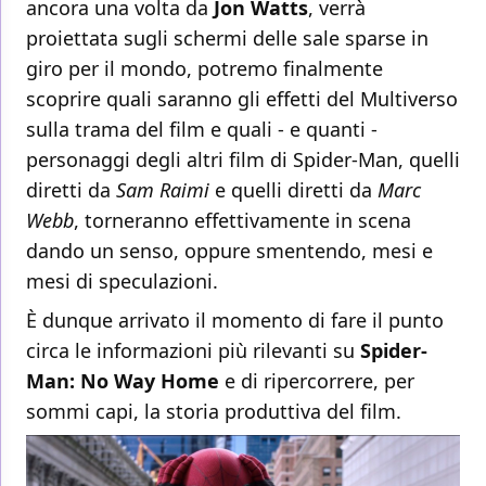
ancora una volta da
Jon Watts
, verrà
proiettata sugli schermi delle sale sparse in
giro per il mondo, potremo finalmente
scoprire quali saranno gli effetti del Multiverso
sulla trama del film e quali - e quanti -
personaggi degli altri film di Spider-Man, quelli
diretti da
Sam Raimi
e quelli diretti da
Marc
Webb
, torneranno effettivamente in scena
dando un senso, oppure smentendo, mesi e
mesi di speculazioni.
È dunque arrivato il momento di fare il punto
circa le informazioni più rilevanti su
Spider-
Man: No Way Home
e di ripercorrere, per
sommi capi, la storia produttiva del film.