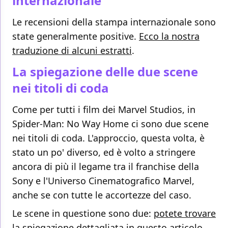
internazionale
Le recensioni della stampa internazionale sono
state generalmente positive.
Ecco la nostra
traduzione di alcuni estratti
.
La spiegazione delle due scene
nei titoli di coda
Come per tutti i film dei Marvel Studios, in
Spider-Man: No Way Home ci sono due scene
nei titoli di coda. L'approccio, questa volta, è
stato un po' diverso, ed è volto a stringere
ancora di più il legame tra il franchise della
Sony e l'Universo Cinematografico Marvel,
anche se con tutte le accortezze del caso.
Le scene in questione sono due:
potete trovare
la spiegazione dettagliata in questo articolo
.