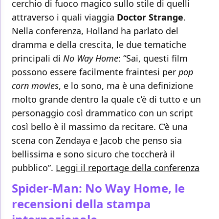
cerchio di fuoco magico sullo stile di quelli
attraverso i quali viaggia
Doctor Strange
.
Nella conferenza, Holland ha parlato del
dramma e della crescita, le due tematiche
principali di
No Way Home
: “Sai, questi film
possono essere facilmente fraintesi per
pop
corn movies
, e lo sono, ma è una definizione
molto grande dentro la quale c’è di tutto e un
personaggio così drammatico con un script
così bello è il massimo da recitare. C’è una
scena con Zendaya e Jacob che penso sia
bellissima e sono sicuro che toccherà il
pubblico”.
Leggi il reportage della conferenza
Spider-Man: No Way Home, le
recensioni della stampa