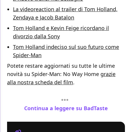
La videoreaction al trailer di Tom Holland,
Zendaya e Jacob Batalon
Tom Holland e Kevin Feige ricordano il
divorzio dalla Sony
Tom Holland indeciso sul suo futuro come
Spider-Man
Potete restare aggiornati su tutte le ultime
novità su Spider-Man: No Way Home
grazie
alla nostra scheda del film
.
Continua a leggere su BadTaste