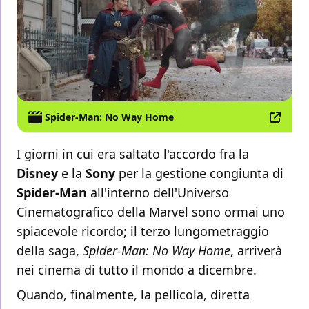
Spider-Man: No Way Home
I giorni in cui era saltato l'accordo fra la
Disney
e la
Sony
per la gestione congiunta di
Spider-Man
all'interno dell'Universo
Cinematografico della Marvel sono ormai uno
spiacevole ricordo; il terzo lungometraggio
della saga,
Spider-Man: No Way Home
, arriverà
nei cinema di tutto il mondo a dicembre.
Quando, finalmente, la pellicola, diretta