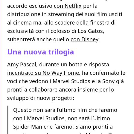
accordo esclusivo
con Netflix
per la
distribuzione in streaming dei suoi film usciti
al cinema ma, allo scadere della finestra di
esclusività con il colosso di Los Gatos,
subentrerà anche quello
con Disney
.
Una nuova trilogia
Amy Pascal,
durante un botta e risposta
incentrato su No Way Home
, ha confermato le
voci che vedono i Marvel Studios e la Sony già
pronti a collaborare ancora insieme per lo
sviluppo di nuovi progetti:
Questo non sarà l’ultimo film che faremo
con i Marvel Studios, non sarà l’ultimo
Spider-Man che faremo. Siamo pronti a