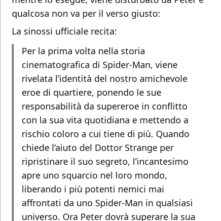
qualcosa non va per il verso giusto:
La sinossi ufficiale recita:
Per la prima volta nella storia
cinematografica di Spider-Man, viene
rivelata l’identità del nostro amichevole
eroe di quartiere, ponendo le sue
responsabilità da supereroe in conflitto
con la sua vita quotidiana e mettendo a
rischio coloro a cui tiene di più. Quando
chiede l’aiuto del Dottor Strange per
ripristinare il suo segreto, l’incantesimo
apre uno squarcio nel loro mondo,
liberando i più potenti nemici mai
affrontati da uno Spider-Man in qualsiasi
universo. Ora Peter dovrà superare la sua