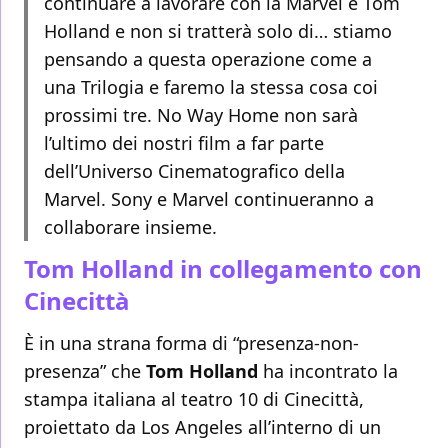
continuare a lavorare con la Marvel e Tom
Holland e non si tratterà solo di… stiamo
pensando a questa operazione come a
una Trilogia e faremo la stessa cosa coi
prossimi tre. No Way Home non sarà
l’ultimo dei nostri film a far parte
dell’Universo Cinematografico della
Marvel. Sony e Marvel continueranno a
collaborare insieme.
Tom Holland in collegamento con
Cinecittà
È in una strana forma di “presenza-non-
presenza” che
Tom Holland
ha incontrato la
stampa italiana al teatro 10 di Cinecittà,
proiettato da Los Angeles all’interno di un