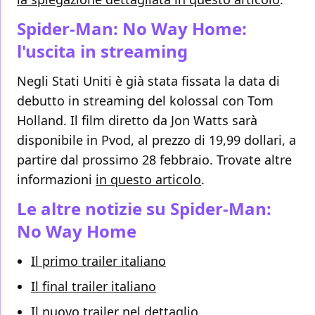
Spider-Man: No Way Home:
l'uscita in streaming
Negli Stati Uniti è già stata fissata la data di
debutto in streaming del kolossal con Tom
Holland. Il film diretto da Jon Watts sarà
disponibile in Pvod, al prezzo di 19,99 dollari, a
partire dal prossimo 28 febbraio. Trovate altre
informazioni
in questo articolo
.
Le altre notizie su Spider-Man:
No Way Home
Il primo trailer italiano
Il final trailer italiano
Il nuovo trailer nel dettaglio