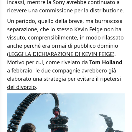
incassi, mentre la Sony avrebbe continuato a
ricevere una commissione per la distribuzione.
Un periodo, quello della breve, ma burrascosa
separazione, che lo stesso Kevin Feige non ha
vissuto, comprensibilmente, in modo rilassato
anche perché era ormai di pubblico dominio
(
LEGGI LA DICHIARAZIONE DI KEVIN FEIGE
).
Motivo per cui, come rivelato da
Tom Holland
a febbraio, le due compagnie avrebbero già
elaborato una strategia
per evitare il ripetersi
del divorzio
.