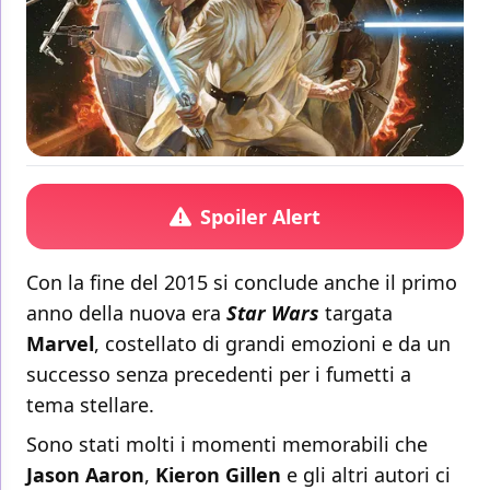
Spoiler Alert
Con la fine del 2015 si conclude anche il primo
anno della nuova era
Star Wars
targata
Marvel
, costellato di grandi emozioni e da un
successo senza precedenti per i fumetti a
tema stellare.
Sono stati molti i momenti memorabili che
Jason Aaron
,
Kieron Gillen
e gli altri autori ci