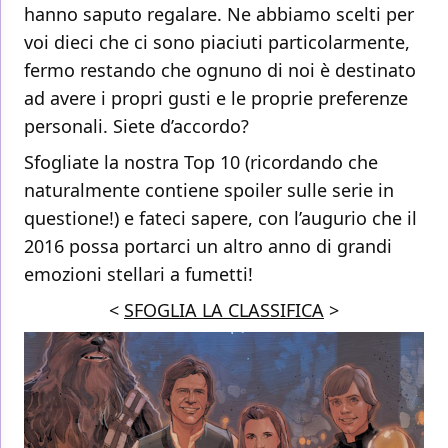
hanno saputo regalare. Ne abbiamo scelti per
voi dieci che ci sono piaciuti particolarmente,
fermo restando che ognuno di noi è destinato
ad avere i propri gusti e le proprie preferenze
personali. Siete d’accordo?
Sfogliate la nostra Top 10 (ricordando che
naturalmente contiene spoiler sulle serie in
questione!) e fateci sapere, con l’augurio che il
2016 possa portarci un altro anno di grandi
emozioni stellari a fumetti!
<
SFOGLIA LA CLASSIFICA
>