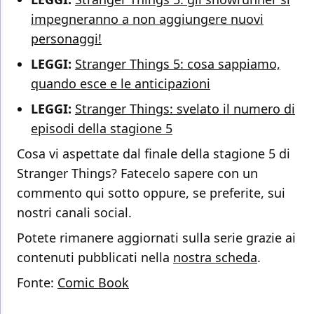
impegneranno a non aggiungere nuovi
personaggi!
LEGGI:
Stranger Things 5: cosa sappiamo,
quando esce e le anticipazioni
LEGGI:
Stranger Things: svelato il numero di
episodi della stagione 5
Cosa vi aspettate dal finale della stagione 5 di
Stranger Things? Fatecelo sapere con un
commento qui sotto oppure, se preferite, sui
nostri canali social.
Potete rimanere aggiornati sulla serie grazie ai
contenuti pubblicati nella
nostra scheda
.
Fonte:
Comic Book