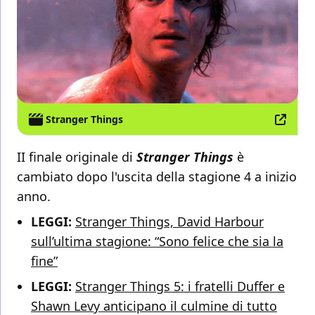
Stranger Things
II finale originale di
Stranger Things
è
cambiato dopo l'uscita della stagione 4 a inizio
anno.
LEGGI:
Stranger Things, David Harbour
sull’ultima stagione: “Sono felice che sia la
fine”
LEGGI:
Stranger Things 5: i fratelli Duffer e
Shawn Levy anticipano il culmine di tutto