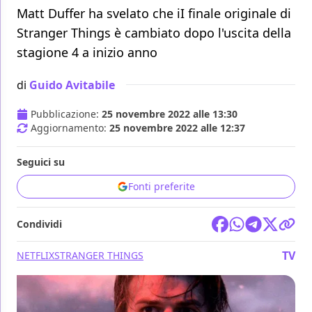
Matt Duffer ha svelato che iI finale originale di
Stranger Things è cambiato dopo l'uscita della
stagione 4 a inizio anno
di
Guido Avitabile
Pubblicazione:
25 novembre 2022 alle 13:30
Aggiornamento:
25 novembre 2022 alle 12:37
Seguici su
Fonti preferite
Condividi
TV
NETFLIX
STRANGER THINGS