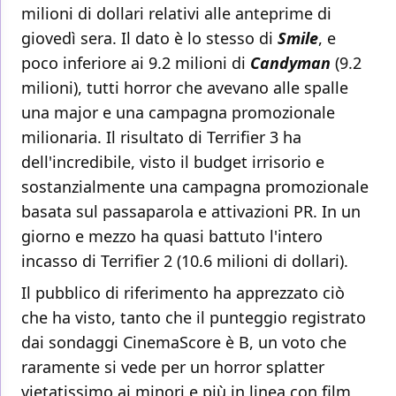
milioni di dollari relativi alle anteprime di
giovedì sera. Il dato è lo stesso di
Smile
, e
poco inferiore ai 9.2 milioni di
Candyman
(9.2
milioni), tutti horror che avevano alle spalle
una major e una campagna promozionale
milionaria. Il risultato di Terrifier 3 ha
dell'incredibile, visto il budget irrisorio e
sostanzialmente una campagna promozionale
basata sul passaparola e attivazioni PR. In un
giorno e mezzo ha quasi battuto l'intero
incasso di Terrifier 2 (10.6 milioni di dollari).
Il pubblico di riferimento ha apprezzato ciò
che ha visto, tanto che il punteggio registrato
dai sondaggi CinemaScore è B, un voto che
raramente si vede per un horror splatter
vietatissimo ai minori e più in linea con film