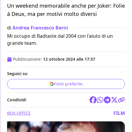
Un weekend memorabile anche per Joker: Folie
à Deux, ma per motivi molto diversi
di
Andrea Francesco Berni
Mi occupo di Badtaste dal 2004 con l'aiuto di un
grande team.
Pubblicazione:
12 ottobre 2024 alle 17:37
Seguici su
Fonti preferite
Condividi
FILM
BOX-OFFICE