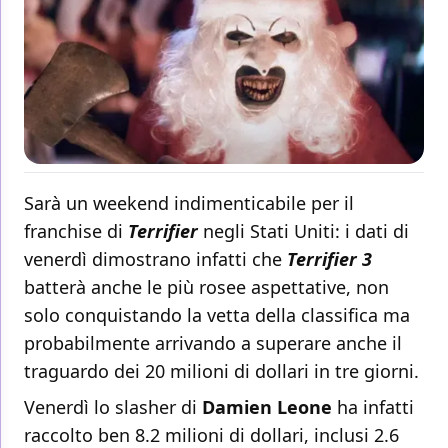
Sarà un weekend indimenticabile per il
franchise di
Terrifier
negli Stati Uniti: i dati di
venerdì dimostrano infatti che
Terrifier 3
batterà anche le più rosee aspettative, non
solo conquistando la vetta della classifica ma
probabilmente arrivando a superare anche il
traguardo dei 20 milioni di dollari in tre giorni.
Venerdì lo slasher di
Damien Leone
ha infatti
raccolto ben 8.2 milioni di dollari, inclusi 2.6