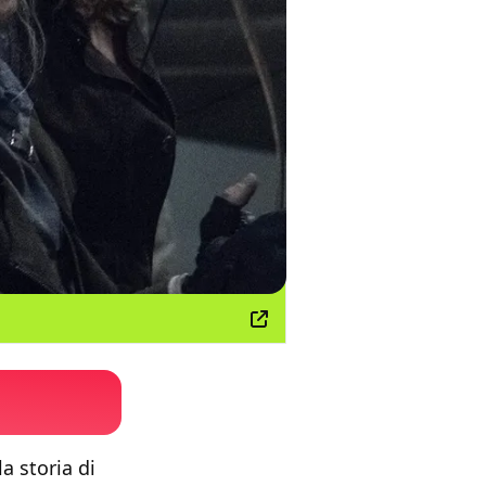
a storia di