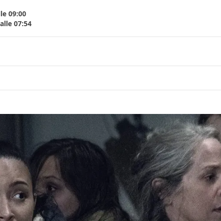
le 09:00
lle 07:54