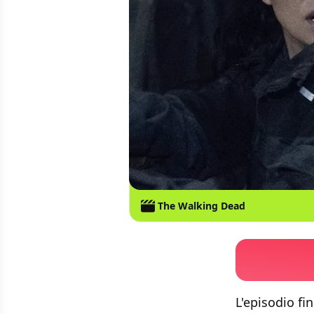
The Walking Dead
L'episodio fi