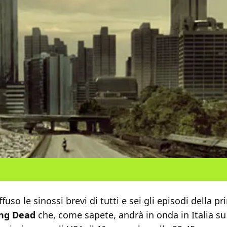
fuso le sinossi brevi di tutti e sei gli episodi della p
ing Dead
che, come sapete, andrà in onda in Italia su