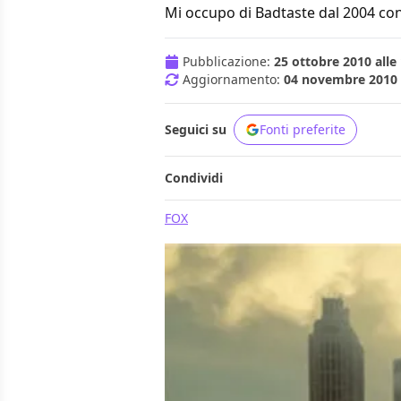
Mi occupo di Badtaste dal 2004 con
Pubblicazione:
25 ottobre 2010 alle
Aggiornamento:
04 novembre 2010 a
Seguici su
Fonti preferite
Condividi
FOX