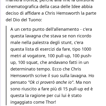
cinematografica della casa delle Idee abbia
deciso di affidare a Chris Hemsworth la parte
del Dio del Tuono:
A un certo punto dell'allenamento - c'era
questa lavagna che stava se non ricordo
male nella palestra degli stunt, c'era
questa lista di esercizi da fare, tipo 1000
metri al vogatore, 100 pull-up, 100 push-
up, 100 squat, che andavano fatti in un
determinato tempo. Ecco che Chris
Hemsworth scrive il suo sulla lavagna. Ho
pensato
"Ok ci proverò anche io"
. Ma non
sono riuscito a fare più di 15 pull-up ed è
questa la ragione per cui lui è stato
ingaggiato come Thor!