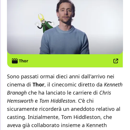
Thor
Sono passati ormai dieci anni dall'arrivo nei
cinema di
Thor
, il cinecomic diretto da
Kenneth
Branagh
che ha lanciato le carriere di
Chris
Hemsworth
e
Tom Hiddleston
. C'è chi
sicuramente ricorderà un aneddoto relativo al
casting. Inizialmente, Tom Hiddleston, che
aveva già collaborato insieme a Kenneth