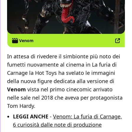
Venom
In attesa di rivedere il simbionte più noto dei
fumetti nuovamente al cinema in La furia di
Carnage la Hot Toys ha svelato le immagini
della nuova figure dedicata alla versione di
Venom
vista nel primo cinecomic arrivato
nelle sale nel 2018 che aveva per protagonista
Tom Hardy.
LEGGI ANCHE
-
Venom: La furia di Carnage,
6 curiosità dalle note di produzione