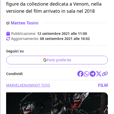
figure da collezione dedicata a Venom, nella
versione del film arrivato in sala nel 2018
di
Matteo Tosini
Pubblicazione:
12 settembre 2021 alle 11:00
Aggiornamento:
08 settembre 2021 alle 16:02
Seguici su
Fonti preferite
Condividi
FILM
MARVEL
VENOM
HOT TOYS