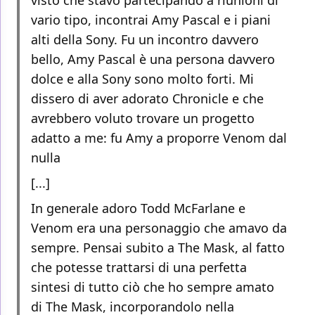
visto che stavo partecipando a riunioni di
vario tipo, incontrai Amy Pascal e i piani
alti della Sony. Fu un incontro davvero
bello, Amy Pascal è una persona davvero
dolce e alla Sony sono molto forti. Mi
dissero di aver adorato Chronicle e che
avrebbero voluto trovare un progetto
adatto a me: fu Amy a proporre Venom dal
nulla
[...]
In generale adoro Todd McFarlane e
Venom era una personaggio che amavo da
sempre. Pensai subito a The Mask, al fatto
che potesse trattarsi di una perfetta
sintesi di tutto ciò che ho sempre amato
di The Mask, incorporandolo nella