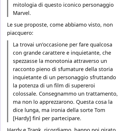
mitologia di questo iconico personaggio
Marvel.
Le sue proposte, come abbiamo visto, non
piacquero:
La trovai un'occasione per fare qualcosa
con grande carattere e inquietante, che
spezzasse la monotonia attraverso un
racconto pieno di sfumature della storia
inquietante di un personaggio sfruttando
la potenza di un film di supereroi
colossale. Consegnammo un trattamento,
ma non lo apprezzarono. Questa cosa la
dice lunga, ma ironia della sorte Tom
[Hardy] finì per partecipare.
Hardy e Trank, ricordiamo, hanno poi girato