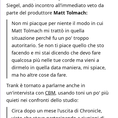
Siegel, andò incontro all’immediato veto da
parte del produttore
Matt Tolmach:
Non mi piacque per niente il modo in cui
Matt Tolmach mi trattò in quella
situazione perché fu un po' troppo
autoritario. Se non ti piace quello che sto
facendo e mi stai dicendo che devo fare
qualcosa più nelle tue corde ma vieni a
dirmelo in quella data maniera, mi spiace,
ma ho altre cose da fare.
Trank è tornato a parlarne anche in
un'intervista con
CBM
, usando toni un po' più
quieti nei confronti dello studio:
Circa dopo un mese l'uscita di Chronicle,