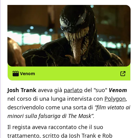
Venom
Josh Trank
aveva già
parlato
del "suo"
Venom
nel corso di una lunga intervista con
Polygon
,
descrivendolo come una sorta di
“film vietato ai
minori sulla falsariga di The Mask”.
Il regista aveva raccontato che il suo
trattamento, scritto da Josh Trank e Rob