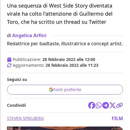
Una sequenza di West Side Story diventata
virale ha colto l'attenzione di Guillermo del
Toro, che ha scritto un thread su Twitter
di
Angelica Arfini
Redattrice per badtaste, illustratrice e concept artist.
Pubblicazione:
28 febbraio 2022 alle 12:00
Aggiornamento:
28 febbraio 2022 alle 11:23
Seguici su
Fonti preferite
Condividi
FILM
STEVEN SPIELBERG