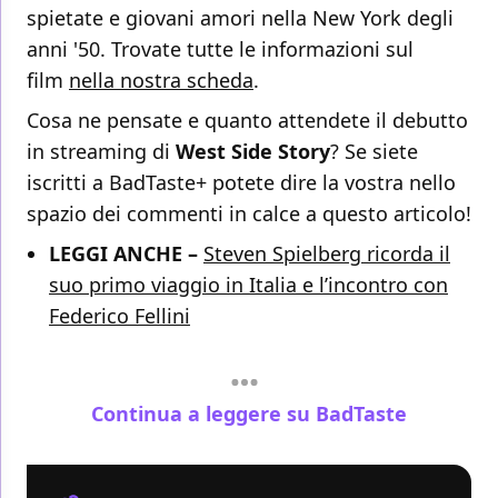
spietate e giovani amori nella New York degli
anni '50. Trovate tutte le informazioni sul
film
nella nostra scheda
.
Cosa ne pensate e quanto attendete il debutto
in streaming di
West Side Story
? Se siete
iscritti a BadTaste+ potete dire la vostra nello
spazio dei commenti in calce a questo articolo!
LEGGI ANCHE –
Steven Spielberg ricorda il
suo primo viaggio in Italia e l’incontro con
Federico Fellini
Continua a leggere su BadTaste