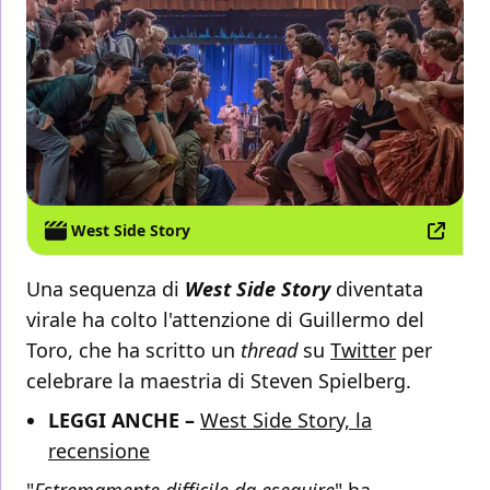
West Side Story
Una sequenza di
West Side Story
diventata
virale ha colto l'attenzione di Guillermo del
Toro, che ha scritto un
thread
su
Twitter
per
celebrare la maestria di Steven Spielberg.
LEGGI ANCHE –
West Side Story, la
recensione