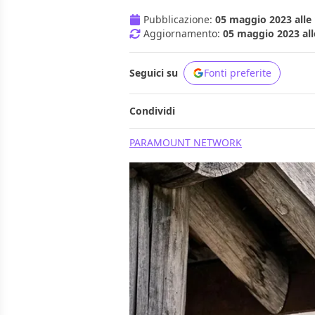
Pubblicazione:
05 maggio 2023 alle 
Aggiornamento:
05 maggio 2023 all
Seguici su
Fonti preferite
Condividi
PARAMOUNT NETWORK