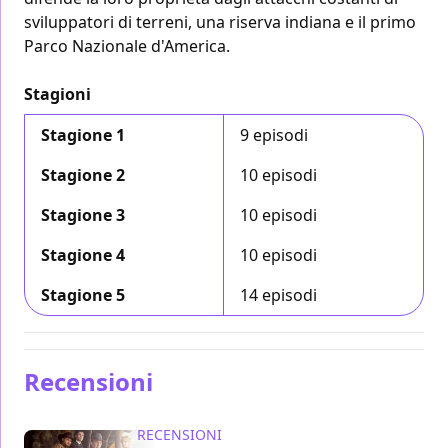
sviluppatori di terreni, una riserva indiana e il primo
Parco Nazionale d'America.
Stagioni
Stagione 1
9 episodi
Stagione 2
10 episodi
Stagione 3
10 episodi
Stagione 4
10 episodi
Stagione 5
14 episodi
Recensioni
RECENSIONI