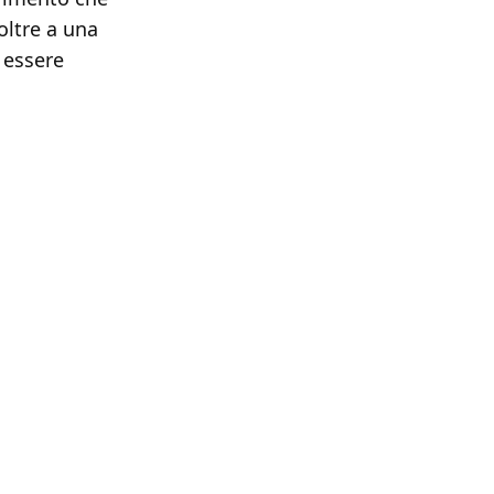
oltre a una
 essere