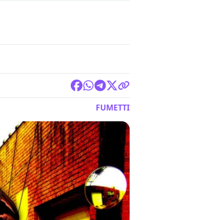
FUMETTI