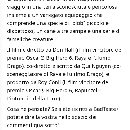
viaggio in una terra sconosciuta e pericolosa
insieme a un variegato equipaggio che
comprende una specie di “blob” piccolo e
dispettoso, un cane a tre zampe e una serie di
fameliche creature.
Il film è diretto da Don Hall (il film vincitore del
premio Oscar® Big Hero 6, Raya e l’ultimo
Drago), co-diretto e scritto da Qui Nguyen (co-
sceneggiatore di Raya e l’ultimo Drago), e
prodotto da Roy Conli (il film vincitore del
premio Oscar® Big Hero 6, Rapunzel –
L’intreccio della torre).
Cosa ne pensate? Se siete iscritti a BadTaste+
potete dire la vostra nello spazio dei
commenti qua sotto!