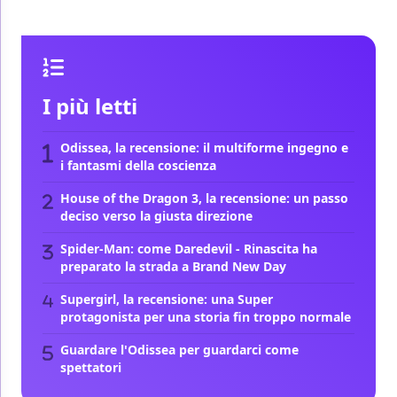
I più letti
Odissea, la recensione: il multiforme ingegno e
i fantasmi della coscienza
House of the Dragon 3, la recensione: un passo
deciso verso la giusta direzione
Spider-Man: come Daredevil - Rinascita ha
preparato la strada a Brand New Day
Supergirl, la recensione: una Super
protagonista per una storia fin troppo normale
Guardare l'Odissea per guardarci come
spettatori