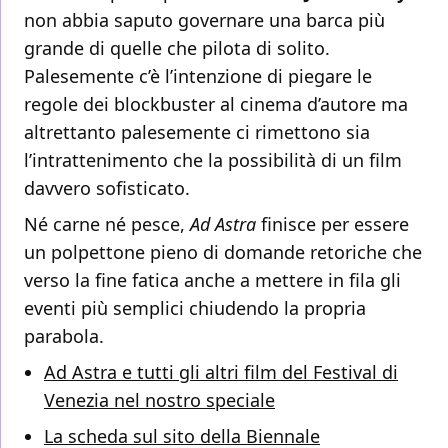
non abbia saputo governare una barca più
grande di quelle che pilota di solito.
Palesemente c’è l’intenzione di piegare le
regole dei blockbuster al cinema d’autore ma
altrettanto palesemente ci rimettono sia
l’intrattenimento che la possibilità di un film
davvero sofisticato.
Né carne né pesce,
Ad Astra
finisce per essere
un polpettone pieno di domande retoriche che
verso la fine fatica anche a mettere in fila gli
eventi più semplici chiudendo la propria
parabola.
Ad Astra e tutti gli altri film del Festival di
Venezia nel nostro speciale
La scheda sul sito della Biennale