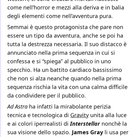
come nell’horror e mezzi alla deriva e in balia
degli elementi come nell’avventura pura.
Semmai è questo protagonista che pare non
essere un tipo da avventura, anche se poi ha
tutta la destrezza necessaria. Il suo distacco è
annunciato nella prima sequenza in cui si
confessa e si “spiega” al pubblico in uno
specchio. Ha un battito cardiaco bassissimo
che non si alza neanche quando nella prima
sequenza rischia la vita con una calma difficile
da condividere per il pubblico.
Ad Astra
ha infatti la mirabolante perizia
tecnica e tecnologica di
Gravity
unita alla luce
e ai colori iperrealisti di
Interstellar
nonchè la
sua visione dello spazio.
James Gray
li usa per