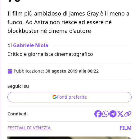
Il film più ambizioso di James Gray è il meno a
fuoco, Ad Astra non riesce ad essere nè
blockbuster nè cinema d'autore
di
Gabriele Niola
Critico e giornalista cinematografico
Pubblicazione:
30 agosto 2019 alle 00:22
Seguici su
Fonti preferite
Condividi
FILM
FESTIVAL DI VENEZIA