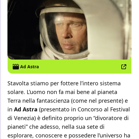
Ad Astra
Stavolta stiamo per fottere l’intero sistema
solare. L’uomo non fa mai bene al pianeta
Terra nella fantascienza (come nel presente) e
in
Ad Astra
(presentato in Concorso al Festival
di Venezia) è definito proprio un “divoratore di
pianeti” che adesso, nella sua sete di
esplorare, conoscere e possedere l’universo ha